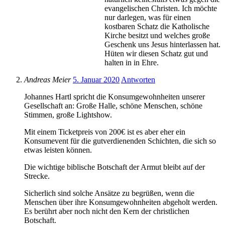
evangelischen Christen. Ich möchte
nur darlegen, was für einen
kostbaren Schatz die Katholische
Kirche besitzt und welches große
Geschenk uns Jesus hinterlassen hat.
Hüten wir diesen Schatz gut und
halten in in Ehre.
Andreas Meier
5. Januar 2020
Antworten
Johannes Hartl spricht die Konsumgewohnheiten unserer
Gesellschaft an: Große Halle, schöne Menschen, schöne
Stimmen, große Lightshow.
Mit einem Ticketpreis von 200€ ist es aber eher ein
Konsumevent für die gutverdienenden Schichten, die sich so
etwas leisten können.
Die wichtige biblische Botschaft der Armut bleibt auf der
Strecke.
Sicherlich sind solche Ansätze zu begrüßen, wenn die
Menschen über ihre Konsumgewohnheiten abgeholt werden.
Es berührt aber noch nicht den Kern der christlichen
Botschaft.