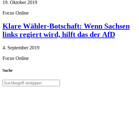
19. Oktober 2019
Focus Online
Klare Wähler-Botschaft: Wenn Sachsen
links regiert wird, hilft das der AfD
4. September 2019
Focus Online
Suche