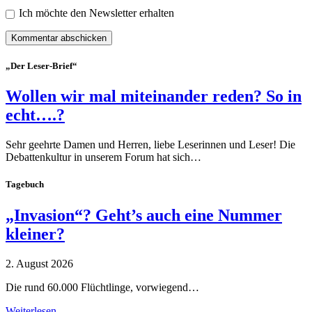
Ich möchte den Newsletter erhalten
„Der Leser-Brief“
Wollen wir mal miteinander reden? So in
echt….?
Sehr geehrte Damen und Herren, liebe Leserinnen und Leser! Die
Debattenkultur in unserem Forum hat sich…
Tagebuch
„Invasion“? Geht’s auch eine Nummer
kleiner?
2. August 2026
Die rund 60.000 Flüchtlinge, vorwiegend…
Weiterlesen