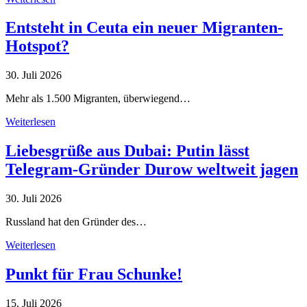
Entsteht in Ceuta ein neuer Migranten-
Hotspot?
30. Juli 2026
Mehr als 1.500 Migranten, überwiegend…
Weiterlesen
Liebesgrüße aus Dubai: Putin lässt
Telegram-Gründer Durow weltweit jagen
30. Juli 2026
Russland hat den Gründer des…
Weiterlesen
Punkt für Frau Schunke!
15. Juli 2026