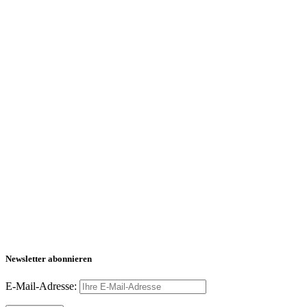
Newsletter abonnieren
E-Mail-Adresse: