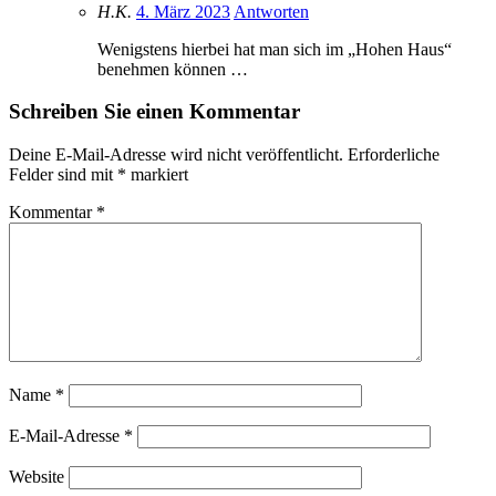
H.K.
4. März 2023
Antworten
Wenigstens hierbei hat man sich im „Hohen Haus“
benehmen können …
Schreiben Sie einen Kommentar
Deine E-Mail-Adresse wird nicht veröffentlicht.
Erforderliche
Felder sind mit
*
markiert
Kommentar
*
Name
*
E-Mail-Adresse
*
Website