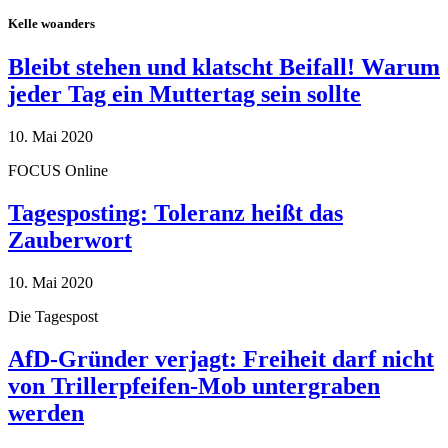
Kelle woanders
Bleibt stehen und klatscht Beifall! Warum
jeder Tag ein Muttertag sein sollte
10. Mai 2020
FOCUS Online
Tagesposting: Toleranz heißt das
Zauberwort
10. Mai 2020
Die Tagespost
AfD-Gründer verjagt: Freiheit darf nicht
von Trillerpfeifen-Mob untergraben
werden