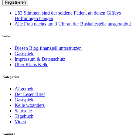
53 Stimmen sind der seidene Faden, an denen Giffeys
Hoffnungen hängen
Alte Frau nachts um 3 Uhr an der Bushaltestelle ausgeraubt
Seiten
Diesen Blog finanziell unterstützen
Gastspiele
Impressum & Datenschutz
Über Klaus Kelle
Kategorien
Allgemein
Der Leser-Brief
Gastspiele
Kelle woanders
Startseite
Tagebuch
Video
Kontakt