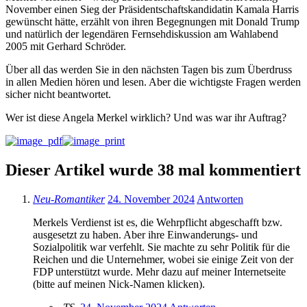
November einen Sieg der Präsidentschaftskandidatin Kamala Harris
gewünscht hätte, erzählt von ihren Begegnungen mit Donald Trump
und natürlich der legendären Fernsehdiskussion am Wahlabend
2005 mit Gerhard Schröder.
Über all das werden Sie in den nächsten Tagen bis zum Überdruss
in allen Medien hören und lesen. Aber die wichtigste Fragen werden
sicher nicht beantwortet.
Wer ist diese Angela Merkel wirklich? Und was war ihr Auftrag?
Dieser Artikel wurde 38 mal kommentiert
Neu-Romantiker
24. November 2024
Antworten
Merkels Verdienst ist es, die Wehrpflicht abgeschafft bzw.
ausgesetzt zu haben. Aber ihre Einwanderungs- und
Sozialpolitik war verfehlt. Sie machte zu sehr Politik für die
Reichen und die Unternehmer, wobei sie einige Zeit von der
FDP unterstützt wurde. Mehr dazu auf meiner Internetseite
(bitte auf meinen Nick-Namen klicken).