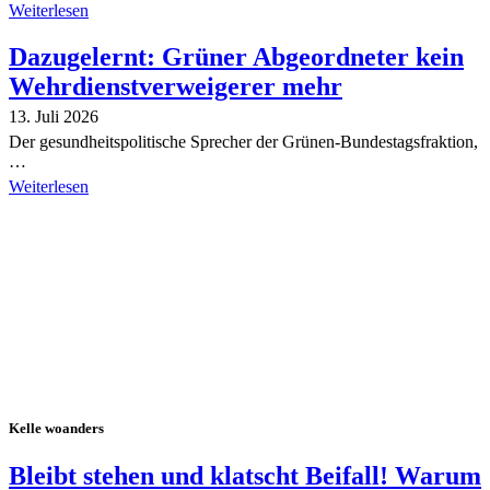
Weiterlesen
Dazugelernt: Grüner Abgeordneter kein
Wehrdienstverweigerer mehr
13. Juli 2026
Der gesundheitspolitische Sprecher der Grünen-Bundestagsfraktion,
…
Weiterlesen
Alle Tagebuch-Beiträge
Kelle woanders
Bleibt stehen und klatscht Beifall! Warum