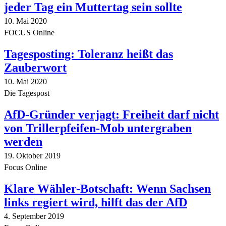
jeder Tag ein Muttertag sein sollte
10. Mai 2020
FOCUS Online
Tagesposting: Toleranz heißt das
Zauberwort
10. Mai 2020
Die Tagespost
AfD-Gründer verjagt: Freiheit darf nicht
von Trillerpfeifen-Mob untergraben
werden
19. Oktober 2019
Focus Online
Klare Wähler-Botschaft: Wenn Sachsen
links regiert wird, hilft das der AfD
4. September 2019