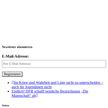
Newsletter abonnieren
E-Mail-Adresse:
Im Krieg sind Wahrheit und Lüge nicht zu unterscheiden –
auch für Journalisten nicht
Endlich! DFB schafft peinliche Bezeichnung „Die
Mannschaft“ ab
Seiten