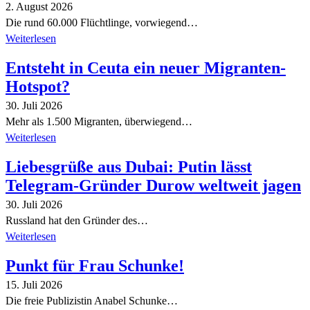
2. August 2026
Die rund 60.000 Flüchtlinge, vorwiegend…
Weiterlesen
Entsteht in Ceuta ein neuer Migranten-
Hotspot?
30. Juli 2026
Mehr als 1.500 Migranten, überwiegend…
Weiterlesen
Liebesgrüße aus Dubai: Putin lässt
Telegram-Gründer Durow weltweit jagen
30. Juli 2026
Russland hat den Gründer des…
Weiterlesen
Punkt für Frau Schunke!
15. Juli 2026
Die freie Publizistin Anabel Schunke…