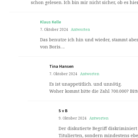
schon gelesen. Ich bin mir nicht sicher, ob es hie
Klaus Kelle
7. Oktober 2024
Antworten
Das benutze ich hin und wieder, stammt aber
von Boris….
Tina Hansen
7. Oktober 2024
Antworten
Es ist unappetitlich. und unnötig.
Woher kommt bitte die Zahl 700.000? Bitt
S v B
9. Oktober 2024
Antworten
Der diskutierte Begriff diskriminier
Titulierten, sondern mindestens eb