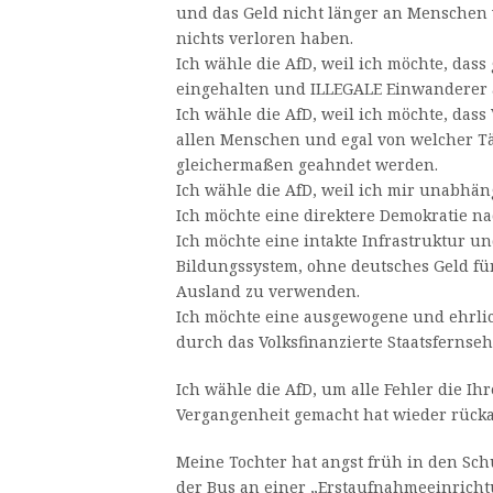
und das Geld nicht länger an Menschen ve
nichts verloren haben.
Ich wähle die AfD, weil ich möchte, dass
eingehalten und ILLEGALE Einwanderer
Ich wähle die AfD, weil ich möchte, das
allen Menschen und egal von welcher T
gleichermaßen geahndet werden.
Ich wähle die AfD, weil ich mir unabhän
Ich möchte eine direktere Demokratie na
Ich möchte eine intakte Infrastruktur un
Bildungssystem, ohne deutsches Geld für
Ausland zu verwenden.
Ich möchte eine ausgewogene und ehrlic
durch das Volksfinanzierte Staatsfernseh
Ich wähle die AfD, um alle Fehler die Ih
Vergangenheit gemacht hat wieder rück
Meine Tochter hat angst früh in den Sch
der Bus an einer „Erstaufnahmeeinricht