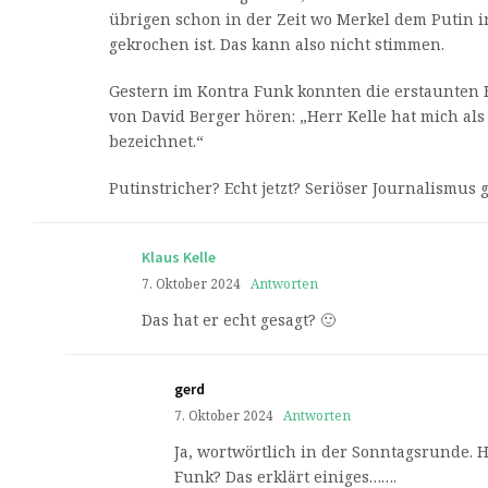
übrigen schon in der Zeit wo Merkel dem Putin i
gekrochen ist. Das kann also nicht stimmen.
Gestern im Kontra Funk konnten die erstaunten 
von David Berger hören: „Herr Kelle hat mich als
bezeichnet.“
Putinstricher? Echt jetzt? Seriöser Journalismus 
Klaus Kelle
7. Oktober 2024
Antworten
Das hat er echt gesagt? 🙂
gerd
7. Oktober 2024
Antworten
Ja, wortwörtlich in der Sonntagsrunde. 
Funk? Das erklärt einiges…….