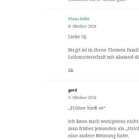
Klaus Kelle
8. Oktober 2024
Liebe GJ,
Birgit ist in ihren Themen Fami
Leihmutterschaft mit Abstand di
kk
gerd
9. Oktober 2024
„Früher hieß es“
Ich kann mich wenigstens nicht
man früher jemanden als „Strich
eine andere Meinung hatte.