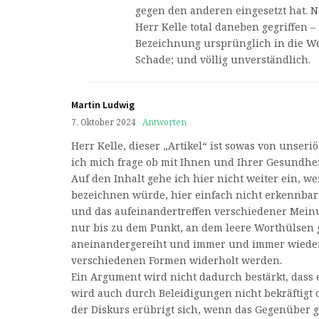
gegen den anderen eingesetzt hat. Ne
Herr Kelle total daneben gegriffen –
Bezeichnung ursprünglich in die We
Schade; und völlig unverständlich.
Martin Ludwig
7. Oktober 2024
Antworten
Herr Kelle, dieser „Artikel“ ist sowas von unseri
ich mich frage ob mit Ihnen und Ihrer Gesundheit
Auf den Inhalt gehe ich hier nicht weiter ein, we
bezeichnen würde, hier einfach nicht erkennbar 
und das aufeinandertreffen verschiedener Mein
nur bis zu dem Punkt, an dem leere Worthülsen
aneinandergereiht und immer und immer wieder
verschiedenen Formen widerholt werden.
Ein Argument wird nicht dadurch bestärkt, dass e
wird auch durch Beleidigungen nicht bekräftigt
der Diskurs erübrigt sich, wenn das Gegenüber g