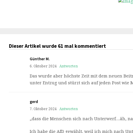
Dieser Artikel wurde 61 mal kommentiert
Günther M.
6. Oktober 2024
Antworten
Das wurde aber höchste Zeit mit dem neuen Beitr
unter Entzug und stürzt sich auf jeden Post wie
gerd
7. Oktober 2024
Antworten
„dass die Menschen sich nach Unterwerf….äh, na
Ich habe die AfD gewählt, weil ich mich nach Un