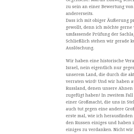
zu sein an einer Bewertung von
andererseits.
Dass ich mit obiger Äußerung p
gewollt, denn ich möchte gerne 
umfassende Prüfung der Sachla
Schließlich stehen wir gerade k
Auslöschung.
Wir haben eine historische Ve
Israel, nein eigentlich nur geg
unserem Land, die durch die aktu
verraten wird! Und wir haben 
Russland, denen unsere Ahnen 
zugefügt haben! In zweitem Fall
einer Großmacht, die uns in Ste
auch tut gegen eine andere Groß
erste mal, wie ich herausfinden
den Russen einiges und haben 
einiges zu verdanken. Nicht wi