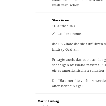
weiß man schon…
Steve Acker
11. Oktober 2024
Alexander Droste.
die US Zitate die sie aufführen
lindsay Graham
Er sagte auch: das beste an der 
schädigen Russland maximal, und
eines amerikanischen soldaten
Die Ukrainer die verheizt werd
offensichtlcih egal
Martin Ludwig