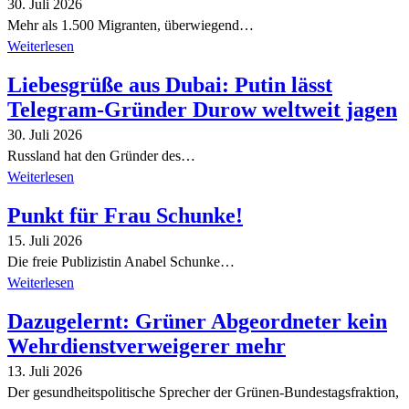
30. Juli 2026
Mehr als 1.500 Migranten, überwiegend…
Weiterlesen
Liebesgrüße aus Dubai: Putin lässt
Telegram-Gründer Durow weltweit jagen
30. Juli 2026
Russland hat den Gründer des…
Weiterlesen
Punkt für Frau Schunke!
15. Juli 2026
Die freie Publizistin Anabel Schunke…
Weiterlesen
Dazugelernt: Grüner Abgeordneter kein
Wehrdienstverweigerer mehr
13. Juli 2026
Der gesundheitspolitische Sprecher der Grünen-Bundestagsfraktion,
…