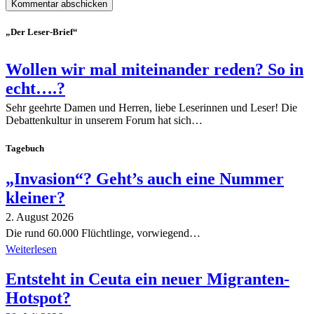
„Der Leser-Brief“
Wollen wir mal miteinander reden? So in
echt….?
Sehr geehrte Damen und Herren, liebe Leserinnen und Leser! Die
Debattenkultur in unserem Forum hat sich…
Tagebuch
„Invasion“? Geht’s auch eine Nummer
kleiner?
2. August 2026
Die rund 60.000 Flüchtlinge, vorwiegend…
Weiterlesen
Entsteht in Ceuta ein neuer Migranten-
Hotspot?