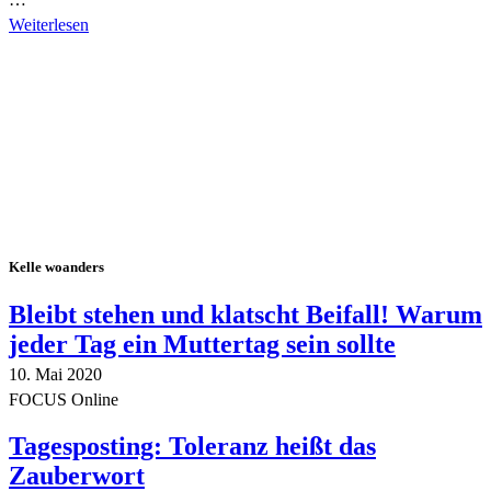
Weiterlesen
Alle Tagebuch-Beiträge
Kelle woanders
Bleibt stehen und klatscht Beifall! Warum
jeder Tag ein Muttertag sein sollte
10. Mai 2020
FOCUS Online
Tagesposting: Toleranz heißt das
Zauberwort