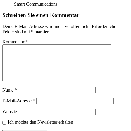
Smart Communications
Schreiben Sie einen Kommentar
Deine E-Mail-Adresse wird nicht veröffentlicht.
Erforderliche
Felder sind mit
*
markiert
Kommentar
*
Name
*
E-Mail-Adresse
*
Website
Ich möchte den Newsletter erhalten