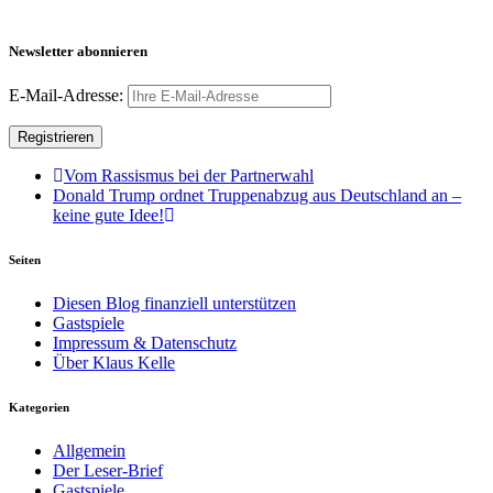
Newsletter abonnieren
E-Mail-Adresse:
Vom Rassismus bei der Partnerwahl
Donald Trump ordnet Truppenabzug aus Deutschland an –
keine gute Idee!
Seiten
Diesen Blog finanziell unterstützen
Gastspiele
Impressum & Datenschutz
Über Klaus Kelle
Kategorien
Allgemein
Der Leser-Brief
Gastspiele