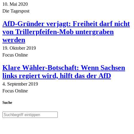
10. Mai 2020
Die Tagespost
AfD-Gründer verjagt: Freiheit darf nicht
von Trillerpfeifen-Mob untergraben
werden
19. Oktober 2019
Focus Online
Klare Wähler-Botschaft: Wenn Sachsen
links regiert wird, hilft das der AfD
4. September 2019
Focus Online
Suche