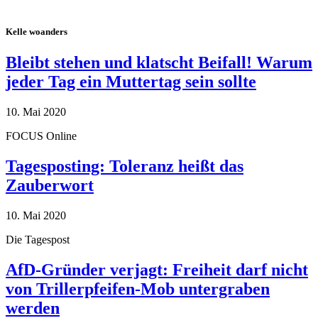
Kelle woanders
Bleibt stehen und klatscht Beifall! Warum
jeder Tag ein Muttertag sein sollte
10. Mai 2020
FOCUS Online
Tagesposting: Toleranz heißt das
Zauberwort
10. Mai 2020
Die Tagespost
AfD-Gründer verjagt: Freiheit darf nicht
von Trillerpfeifen-Mob untergraben
werden