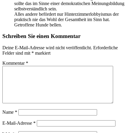
sollte das im Sinne einer demokratischen Meinungsbildung
selbstverständlich sein.
Alles andere befördert nur Hinterzimmerlobbyismus der
praktisch nie das Wohl der Gesamtheit im Sinn hat.
Getroffene Hunde bellen.
Schreiben Sie einen Kommentar
Deine E-Mail-Adresse wird nicht veröffentlicht.
Erforderliche
Felder sind mit
*
markiert
Kommentar
*
Name
*
E-Mail-Adresse
*