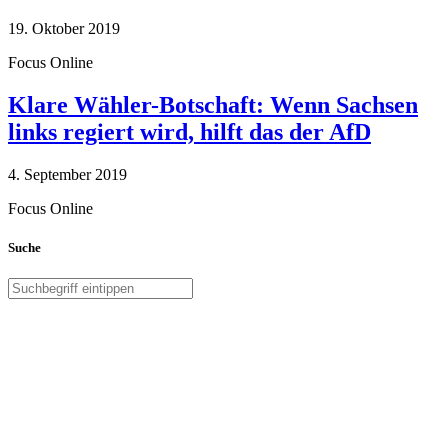
19. Oktober 2019
Focus Online
Klare Wähler-Botschaft: Wenn Sachsen
links regiert wird, hilft das der AfD
4. September 2019
Focus Online
Suche