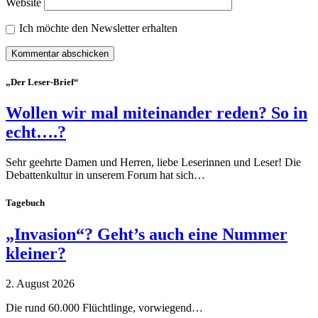
Website
Ich möchte den Newsletter erhalten
„Der Leser-Brief“
Wollen wir mal miteinander reden? So in
echt….?
Sehr geehrte Damen und Herren, liebe Leserinnen und Leser! Die
Debattenkultur in unserem Forum hat sich…
Tagebuch
„Invasion“? Geht’s auch eine Nummer
kleiner?
2. August 2026
Die rund 60.000 Flüchtlinge, vorwiegend…