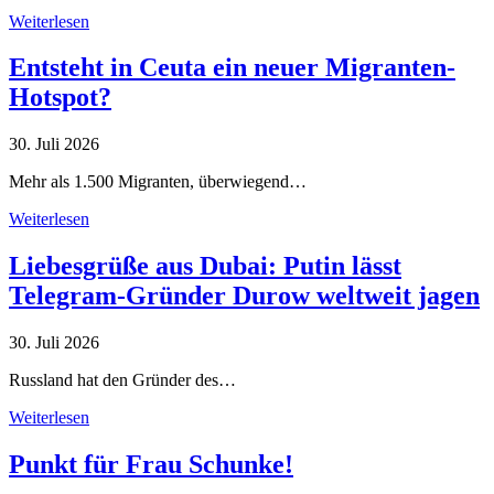
Weiterlesen
Entsteht in Ceuta ein neuer Migranten-
Hotspot?
30. Juli 2026
Mehr als 1.500 Migranten, überwiegend…
Weiterlesen
Liebesgrüße aus Dubai: Putin lässt
Telegram-Gründer Durow weltweit jagen
30. Juli 2026
Russland hat den Gründer des…
Weiterlesen
Punkt für Frau Schunke!