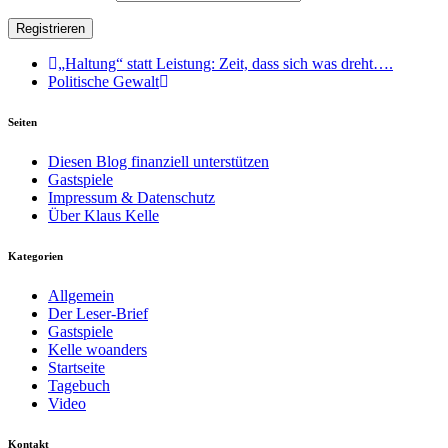
„Haltung“ statt Leistung: Zeit, dass sich was dreht….
Politische Gewalt
Seiten
Diesen Blog finanziell unterstützen
Gastspiele
Impressum & Datenschutz
Über Klaus Kelle
Kategorien
Allgemein
Der Leser-Brief
Gastspiele
Kelle woanders
Startseite
Tagebuch
Video
Kontakt