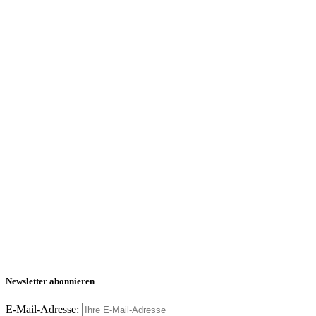
Newsletter abonnieren
E-Mail-Adresse: