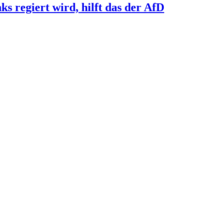
s regiert wird, hilft das der AfD