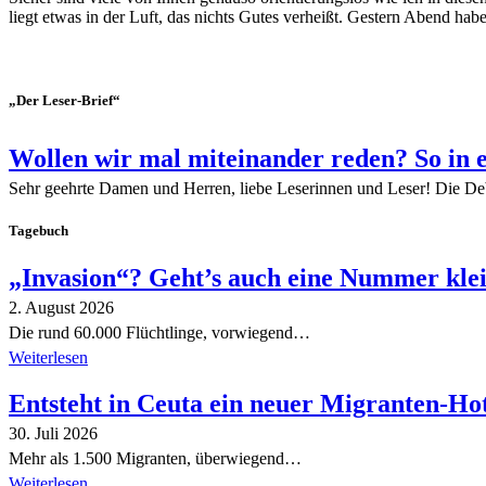
liegt etwas in der Luft, das nichts Gutes verheißt. Gestern Abend hab
„Der Leser-Brief“
Wollen wir mal miteinander reden? So in 
Sehr geehrte Damen und Herren, liebe Leserinnen und Leser! Die De
Tagebuch
„Invasion“? Geht’s auch eine Nummer kle
2. August 2026
Die rund 60.000 Flüchtlinge, vorwiegend…
Weiterlesen
Entsteht in Ceuta ein neuer Migranten-Ho
30. Juli 2026
Mehr als 1.500 Migranten, überwiegend…
Weiterlesen