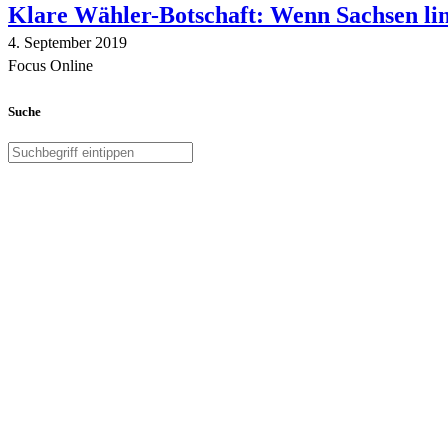
Klare Wähler-Botschaft: Wenn Sachsen link
4. September 2019
Focus Online
Suche