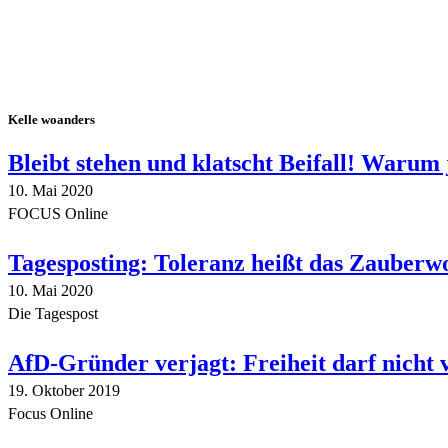
Kelle woanders
Bleibt stehen und klatscht Beifall! Warum 
10. Mai 2020
FOCUS Online
Tagesposting: Toleranz heißt das Zauberw
10. Mai 2020
Die Tagespost
AfD-Gründer verjagt: Freiheit darf nicht
19. Oktober 2019
Focus Online