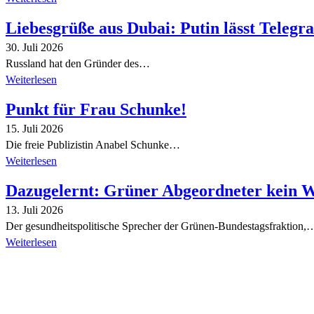
Liebesgrüße aus Dubai: Putin lässt Teleg
30. Juli 2026
Russland hat den Gründer des…
Weiterlesen
Punkt für Frau Schunke!
15. Juli 2026
Die freie Publizistin Anabel Schunke…
Weiterlesen
Dazugelernt: Grüner Abgeordneter kein 
13. Juli 2026
Der gesundheitspolitische Sprecher der Grünen-Bundestagsfraktion,
Weiterlesen
Alle Tagebuch-Beiträge