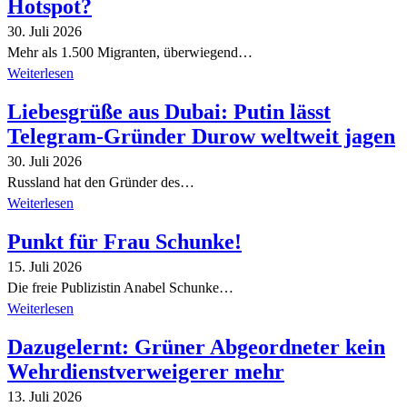
Hotspot?
30. Juli 2026
Mehr als 1.500 Migranten, überwiegend…
Weiterlesen
Liebesgrüße aus Dubai: Putin lässt
Telegram-Gründer Durow weltweit jagen
30. Juli 2026
Russland hat den Gründer des…
Weiterlesen
Punkt für Frau Schunke!
15. Juli 2026
Die freie Publizistin Anabel Schunke…
Weiterlesen
Dazugelernt: Grüner Abgeordneter kein
Wehrdienstverweigerer mehr
13. Juli 2026