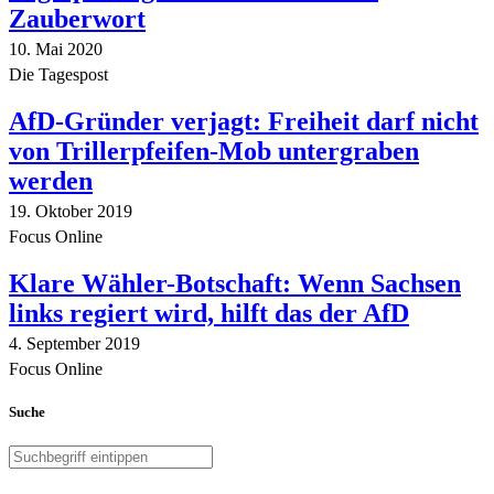
Zauberwort
10. Mai 2020
Die Tagespost
AfD-Gründer verjagt: Freiheit darf nicht
von Trillerpfeifen-Mob untergraben
werden
19. Oktober 2019
Focus Online
Klare Wähler-Botschaft: Wenn Sachsen
links regiert wird, hilft das der AfD
4. September 2019
Focus Online
Suche