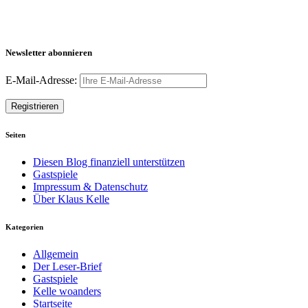
Newsletter abonnieren
E-Mail-Adresse:
Seiten
Diesen Blog finanziell unterstützen
Gastspiele
Impressum & Datenschutz
Über Klaus Kelle
Kategorien
Allgemein
Der Leser-Brief
Gastspiele
Kelle woanders
Startseite