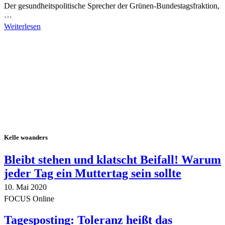
Der gesundheitspolitische Sprecher der Grünen-Bundestagsfraktion,
…
Weiterlesen
Alle Tagebuch-Beiträge
Kelle woanders
Bleibt stehen und klatscht Beifall! Warum
jeder Tag ein Muttertag sein sollte
10. Mai 2020
FOCUS Online
Tagesposting: Toleranz heißt das