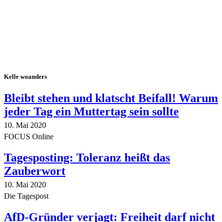
Kelle woanders
Bleibt stehen und klatscht Beifall! Warum
jeder Tag ein Muttertag sein sollte
10. Mai 2020
FOCUS Online
Tagesposting: Toleranz heißt das
Zauberwort
10. Mai 2020
Die Tagespost
AfD-Gründer verjagt: Freiheit darf nicht