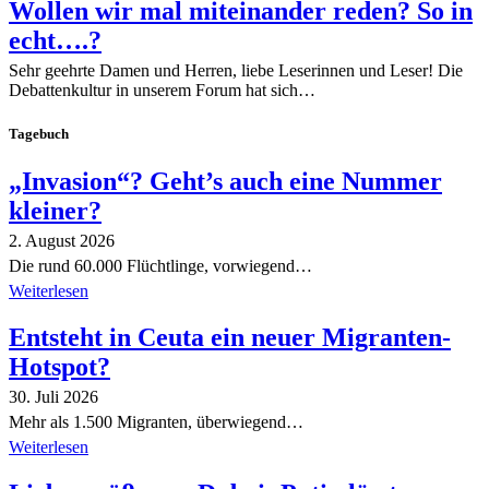
Wollen wir mal miteinander reden? So in
echt….?
Sehr geehrte Damen und Herren, liebe Leserinnen und Leser! Die
Debattenkultur in unserem Forum hat sich…
Tagebuch
„Invasion“? Geht’s auch eine Nummer
kleiner?
2. August 2026
Die rund 60.000 Flüchtlinge, vorwiegend…
Weiterlesen
Entsteht in Ceuta ein neuer Migranten-
Hotspot?
30. Juli 2026
Mehr als 1.500 Migranten, überwiegend…
Weiterlesen