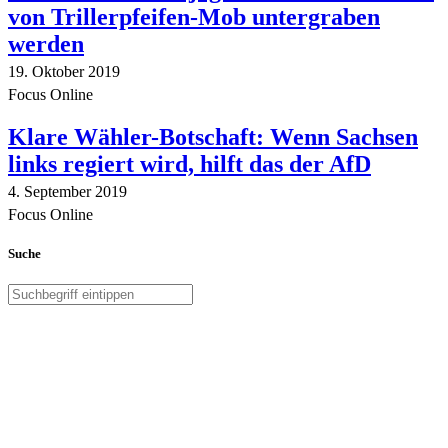
von Trillerpfeifen-Mob untergraben
werden
19. Oktober 2019
Focus Online
Klare Wähler-Botschaft: Wenn Sachsen
links regiert wird, hilft das der AfD
4. September 2019
Focus Online
Suche