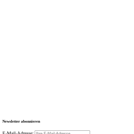
Newsletter abonnieren
E-Mail-Adresse: