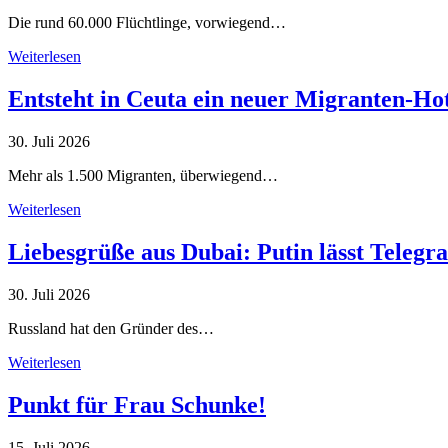
Die rund 60.000 Flüchtlinge, vorwiegend…
Weiterlesen
Entsteht in Ceuta ein neuer Migranten-Ho
30. Juli 2026
Mehr als 1.500 Migranten, überwiegend…
Weiterlesen
Liebesgrüße aus Dubai: Putin lässt Teleg
30. Juli 2026
Russland hat den Gründer des…
Weiterlesen
Punkt für Frau Schunke!
15. Juli 2026