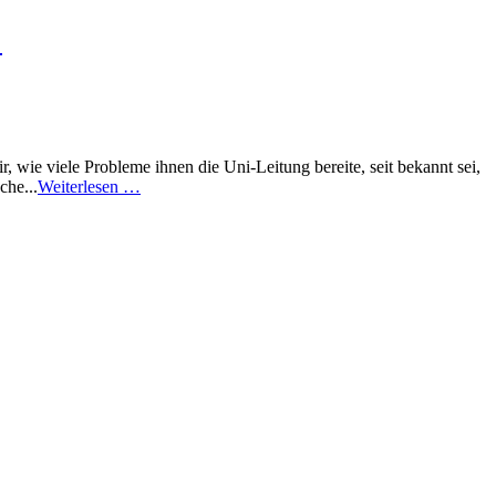
!
 wie viele Probleme ihnen die Uni-Leitung bereite, seit bekannt sei,
che...
Weiterlesen …