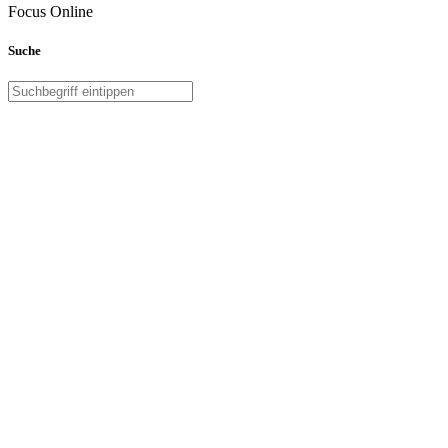
Focus Online
Suche