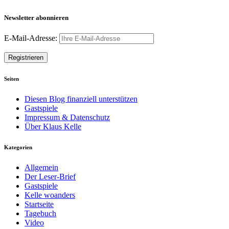
Newsletter abonnieren
E-Mail-Adresse:
Seiten
Diesen Blog finanziell unterstützen
Gastspiele
Impressum & Datenschutz
Über Klaus Kelle
Kategorien
Allgemein
Der Leser-Brief
Gastspiele
Kelle woanders
Startseite
Tagebuch
Video