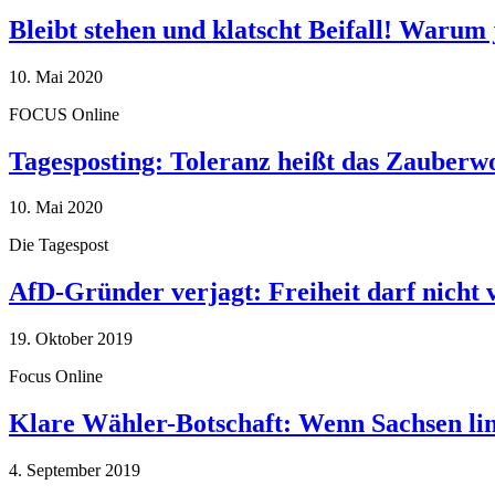
Bleibt stehen und klatscht Beifall! Warum 
10. Mai 2020
FOCUS Online
Tagesposting: Toleranz heißt das Zauberw
10. Mai 2020
Die Tagespost
AfD-Gründer verjagt: Freiheit darf nicht
19. Oktober 2019
Focus Online
Klare Wähler-Botschaft: Wenn Sachsen link
4. September 2019