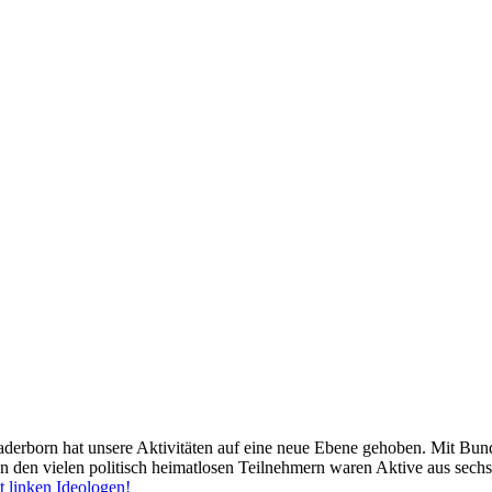
aderborn hat unsere Aktivitäten auf eine neue Ebene gehoben. Mit Bun
en den vielen politisch heimatlosen Teilnehmern waren Aktive aus sechs