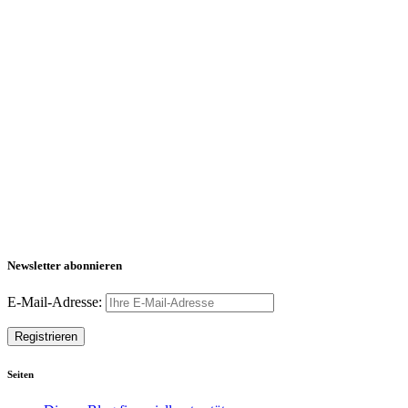
Newsletter abonnieren
E-Mail-Adresse:
Seiten