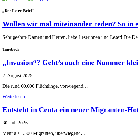
„Der Leser-Brief“
Wollen wir mal miteinander reden? So in 
Sehr geehrte Damen und Herren, liebe Leserinnen und Leser! Die De
Tagebuch
„Invasion“? Geht’s auch eine Nummer kle
2. August 2026
Die rund 60.000 Flüchtlinge, vorwiegend…
Weiterlesen
Entsteht in Ceuta ein neuer Migranten-Ho
30. Juli 2026
Mehr als 1.500 Migranten, überwiegend…