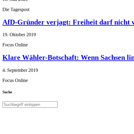
Die Tagespost
AfD-Gründer verjagt: Freiheit darf nicht
19. Oktober 2019
Focus Online
Klare Wähler-Botschaft: Wenn Sachsen link
4. September 2019
Focus Online
Suche