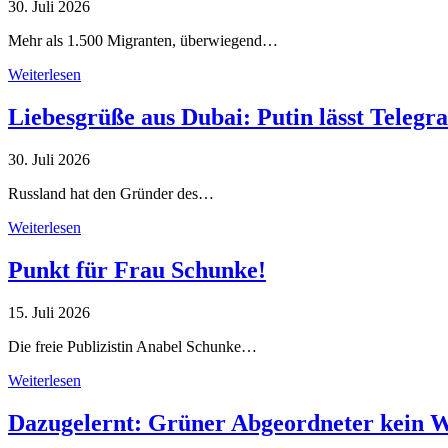
30. Juli 2026
Mehr als 1.500 Migranten, überwiegend…
Weiterlesen
Liebesgrüße aus Dubai: Putin lässt Teleg
30. Juli 2026
Russland hat den Gründer des…
Weiterlesen
Punkt für Frau Schunke!
15. Juli 2026
Die freie Publizistin Anabel Schunke…
Weiterlesen
Dazugelernt: Grüner Abgeordneter kein 