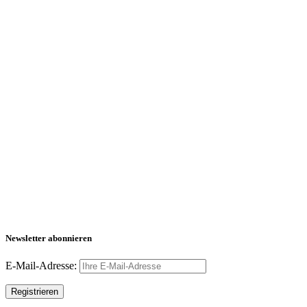
Newsletter abonnieren
E-Mail-Adresse: