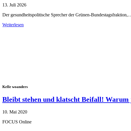
13. Juli 2026
Der gesundheitspolitische Sprecher der Grünen-Bundestagsfraktion,
Weiterlesen
Alle Tagebuch-Beiträge
Kelle woanders
Bleibt stehen und klatscht Beifall! Warum 
10. Mai 2020
FOCUS Online