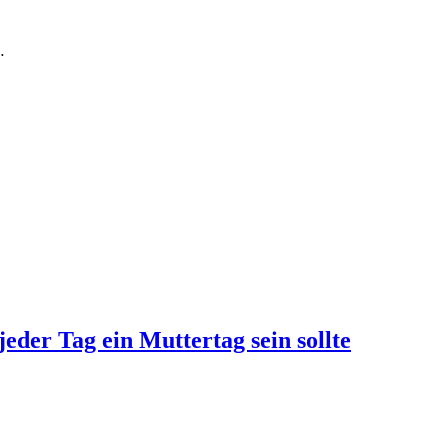
…
jeder Tag ein Muttertag sein sollte