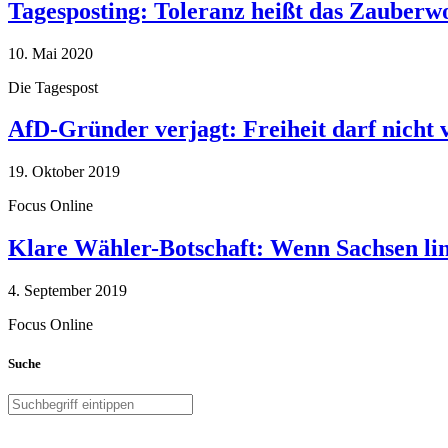
Tagesposting: Toleranz heißt das Zauberw
10. Mai 2020
Die Tagespost
AfD-Gründer verjagt: Freiheit darf nicht
19. Oktober 2019
Focus Online
Klare Wähler-Botschaft: Wenn Sachsen link
4. September 2019
Focus Online
Suche