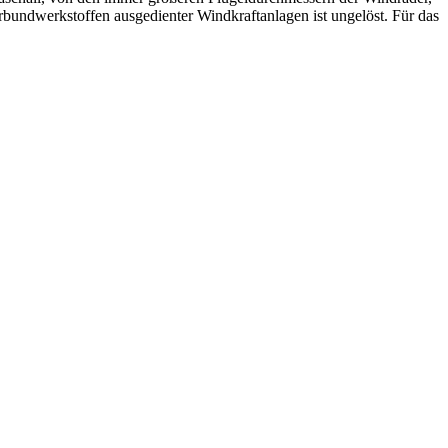
undwerkstoffen ausgedienter Windkraftanlagen ist ungelöst. Für das