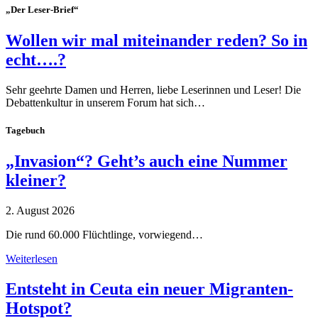
„Der Leser-Brief“
Wollen wir mal miteinander reden? So in
echt….?
Sehr geehrte Damen und Herren, liebe Leserinnen und Leser! Die
Debattenkultur in unserem Forum hat sich…
Tagebuch
„Invasion“? Geht’s auch eine Nummer
kleiner?
2. August 2026
Die rund 60.000 Flüchtlinge, vorwiegend…
Weiterlesen
Entsteht in Ceuta ein neuer Migranten-
Hotspot?