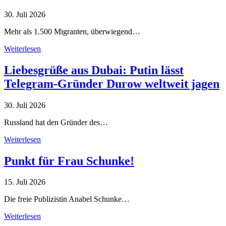
30. Juli 2026
Mehr als 1.500 Migranten, überwiegend…
Weiterlesen
Liebesgrüße aus Dubai: Putin lässt
Telegram-Gründer Durow weltweit jagen
30. Juli 2026
Russland hat den Gründer des…
Weiterlesen
Punkt für Frau Schunke!
15. Juli 2026
Die freie Publizistin Anabel Schunke…
Weiterlesen