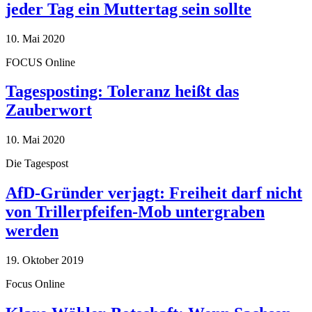
jeder Tag ein Muttertag sein sollte
10. Mai 2020
FOCUS Online
Tagesposting: Toleranz heißt das
Zauberwort
10. Mai 2020
Die Tagespost
AfD-Gründer verjagt: Freiheit darf nicht
von Trillerpfeifen-Mob untergraben
werden
19. Oktober 2019
Focus Online