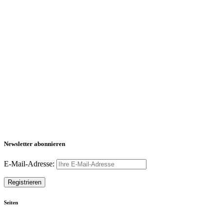
Newsletter abonnieren
E-Mail-Adresse:
Seiten