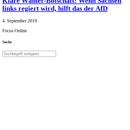
Klare Wähler-Botschaft: Wenn Sachsen
links regiert wird, hilft das der AfD
4. September 2019
Focus Online
Suche