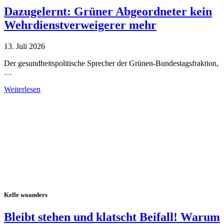
Dazugelernt: Grüner Abgeordneter kein
Wehrdienstverweigerer mehr
13. Juli 2026
Der gesundheitspolitische Sprecher der Grünen-Bundestagsfraktion,
…
Weiterlesen
Alle Tagebuch-Beiträge
Kelle woanders
Bleibt stehen und klatscht Beifall! Warum