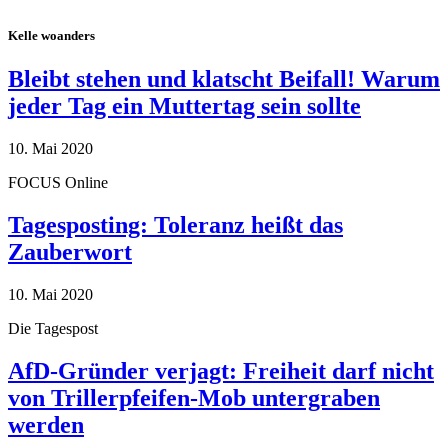
Kelle woanders
Bleibt stehen und klatscht Beifall! Warum
jeder Tag ein Muttertag sein sollte
10. Mai 2020
FOCUS Online
Tagesposting: Toleranz heißt das
Zauberwort
10. Mai 2020
Die Tagespost
AfD-Gründer verjagt: Freiheit darf nicht
von Trillerpfeifen-Mob untergraben
werden