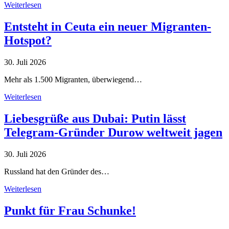
Weiterlesen
Entsteht in Ceuta ein neuer Migranten-
Hotspot?
30. Juli 2026
Mehr als 1.500 Migranten, überwiegend…
Weiterlesen
Liebesgrüße aus Dubai: Putin lässt
Telegram-Gründer Durow weltweit jagen
30. Juli 2026
Russland hat den Gründer des…
Weiterlesen
Punkt für Frau Schunke!