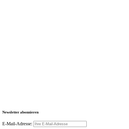
Newsletter abonnieren
E-Mail-Adresse: