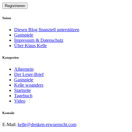
Seiten
Diesen Blog finanziell unterstützen
Gastspiele
Impressum & Datenschutz
Über Klaus Kelle
Kategorien
Allgemein
Der Leser-Brief
Gastspiele
Kelle woanders
Startseite
Tagebuch
Video
Kontakt
E-Mail:
kelle@denken-erwuenscht.com