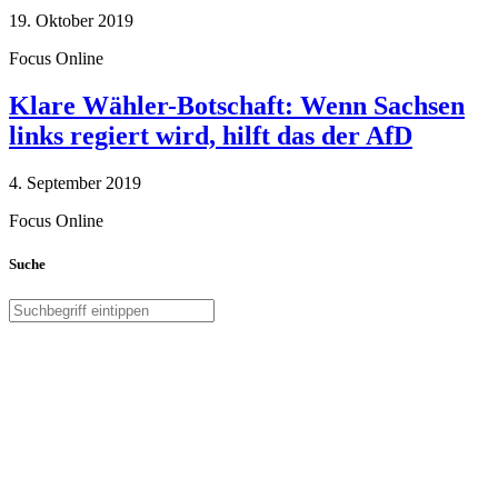
19. Oktober 2019
Focus Online
Klare Wähler-Botschaft: Wenn Sachsen
links regiert wird, hilft das der AfD
4. September 2019
Focus Online
Suche