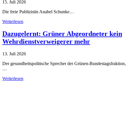
15. Juli 2026
Die freie Publizistin Anabel Schunke…
Weiterlesen
Dazugelernt: Grüner Abgeordneter kein
Wehrdienstverweigerer mehr
13. Juli 2026
Der gesundheitspolitische Sprecher der Grünen-Bundestagsfraktion,
…
Weiterlesen
Alle Tagebuch-Beiträge