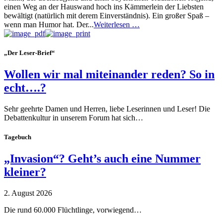
einen Weg an der Hauswand hoch ins Kämmerlein der Liebsten
bewältigt (natürlich mit derem Einverständnis). Ein großer Spaß –
wenn man Humor hat. Der...
Weiterlesen …
„Der Leser-Brief“
Wollen wir mal miteinander reden? So in
echt….?
Sehr geehrte Damen und Herren, liebe Leserinnen und Leser! Die
Debattenkultur in unserem Forum hat sich…
Tagebuch
„Invasion“? Geht’s auch eine Nummer
kleiner?
2. August 2026
Die rund 60.000 Flüchtlinge, vorwiegend…