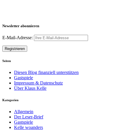
Newsletter abonnieren
E-Mail-Adresse:
Seiten
Diesen Blog finanziell unterstützen
Gastspiele
Impressum & Datenschutz
Über Klaus Kelle
Kategorien
Allgemein
Der Leser-Brief
Gastspiele
Kelle woanders