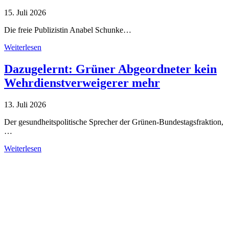
15. Juli 2026
Die freie Publizistin Anabel Schunke…
Weiterlesen
Dazugelernt: Grüner Abgeordneter kein
Wehrdienstverweigerer mehr
13. Juli 2026
Der gesundheitspolitische Sprecher der Grünen-Bundestagsfraktion,
…
Weiterlesen
Alle Tagebuch-Beiträge