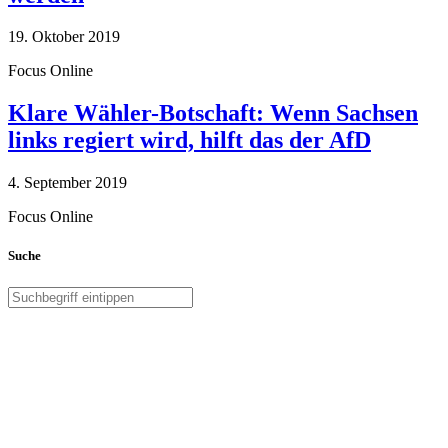
19. Oktober 2019
Focus Online
Klare Wähler-Botschaft: Wenn Sachsen
links regiert wird, hilft das der AfD
4. September 2019
Focus Online
Suche