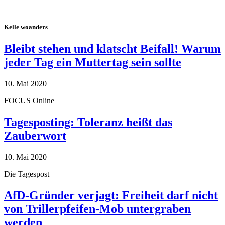
Kelle woanders
Bleibt stehen und klatscht Beifall! Warum
jeder Tag ein Muttertag sein sollte
10. Mai 2020
FOCUS Online
Tagesposting: Toleranz heißt das
Zauberwort
10. Mai 2020
Die Tagespost
AfD-Gründer verjagt: Freiheit darf nicht
von Trillerpfeifen-Mob untergraben
werden