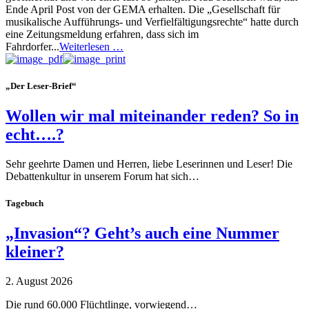
Ende April Post von der GEMA erhalten. Die „Gesellschaft für
musikalische Aufführungs- und Verfielfältigungsrechte“ hatte durch
eine Zeitungsmeldung erfahren, dass sich im
Fahrdorfer...
Weiterlesen …
„Der Leser-Brief“
Wollen wir mal miteinander reden? So in
echt….?
Sehr geehrte Damen und Herren, liebe Leserinnen und Leser! Die
Debattenkultur in unserem Forum hat sich…
Tagebuch
„Invasion“? Geht’s auch eine Nummer
kleiner?
2. August 2026
Die rund 60.000 Flüchtlinge, vorwiegend…