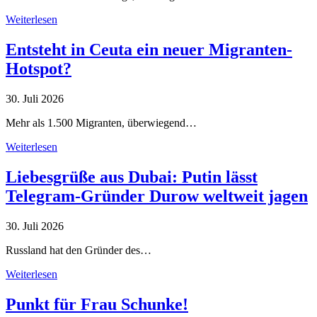
Weiterlesen
Entsteht in Ceuta ein neuer Migranten-
Hotspot?
30. Juli 2026
Mehr als 1.500 Migranten, überwiegend…
Weiterlesen
Liebesgrüße aus Dubai: Putin lässt
Telegram-Gründer Durow weltweit jagen
30. Juli 2026
Russland hat den Gründer des…
Weiterlesen
Punkt für Frau Schunke!