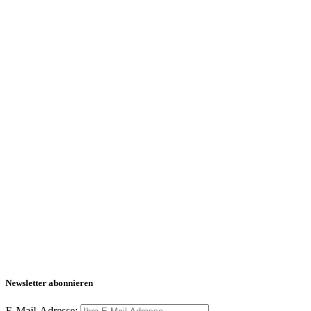
Newsletter abonnieren
E-Mail-Adresse: