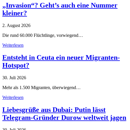
„Invasion“? Geht’s auch eine Nummer
kleiner?
2. August 2026
Die rund 60.000 Flüchtlinge, vorwiegend…
Weiterlesen
Entsteht in Ceuta ein neuer Migranten-
Hotspot?
30. Juli 2026
Mehr als 1.500 Migranten, überwiegend…
Weiterlesen
Liebesgrüße aus Dubai: Putin lässt
Telegram-Gründer Durow weltweit jagen
30. Juli 2026