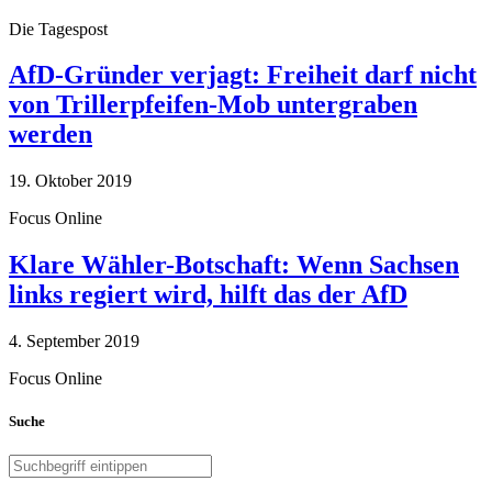
Die Tagespost
AfD-Gründer verjagt: Freiheit darf nicht
von Trillerpfeifen-Mob untergraben
werden
19. Oktober 2019
Focus Online
Klare Wähler-Botschaft: Wenn Sachsen
links regiert wird, hilft das der AfD
4. September 2019
Focus Online
Suche