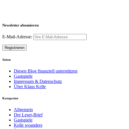
Newsletter abonnieren
E-Mail-Adresse:
Seiten
Diesen Blog finanziell unterstützen
Gastspiele
Impressum & Datenschutz
Über Klaus Kelle
Kategorien
Allgemein
Der Leser-Brief
Gastspiele
Kelle woanders