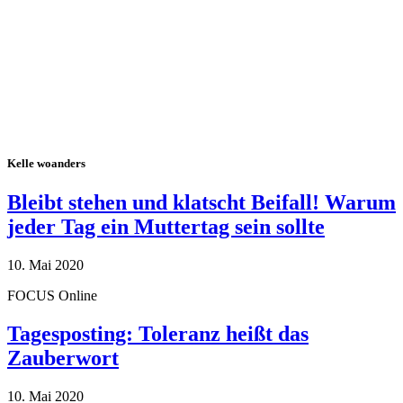
Kelle woanders
Bleibt stehen und klatscht Beifall! Warum
jeder Tag ein Muttertag sein sollte
10. Mai 2020
FOCUS Online
Tagesposting: Toleranz heißt das
Zauberwort
10. Mai 2020