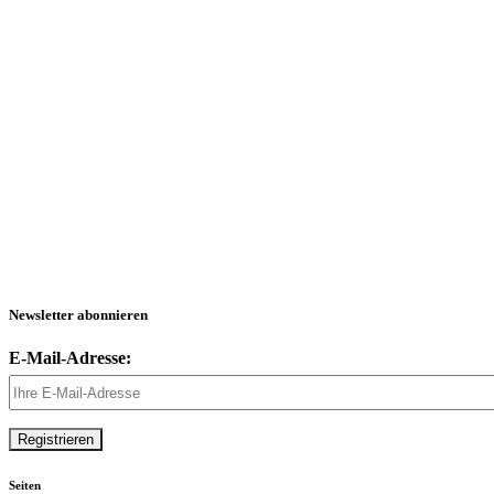
Newsletter abonnieren
E-Mail-Adresse:
Seiten