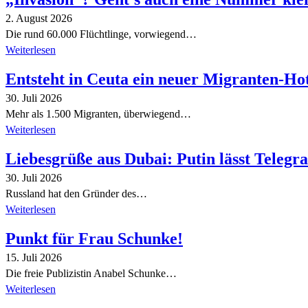
2. August 2026
Die rund 60.000 Flüchtlinge, vorwiegend…
Weiterlesen
Entsteht in Ceuta ein neuer Migranten-Ho
30. Juli 2026
Mehr als 1.500 Migranten, überwiegend…
Weiterlesen
Liebesgrüße aus Dubai: Putin lässt Teleg
30. Juli 2026
Russland hat den Gründer des…
Weiterlesen
Punkt für Frau Schunke!
15. Juli 2026
Die freie Publizistin Anabel Schunke…
Weiterlesen