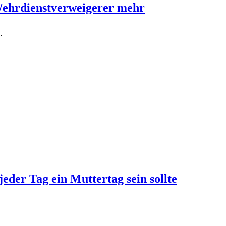
Wehrdienstverweigerer mehr
…
jeder Tag ein Muttertag sein sollte