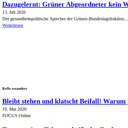
Dazugelernt: Grüner Abgeordneter kein 
13. Juli 2026
Der gesundheitspolitische Sprecher der Grünen-Bundestagsfraktion,
Weiterlesen
Alle Tagebuch-Beiträge
Kelle woanders
Bleibt stehen und klatscht Beifall! Warum 
10. Mai 2020
FOCUS Online