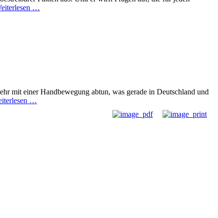
eiterlesen …
mehr mit einer Handbewegung abtun, was gerade in Deutschland und
iterlesen …