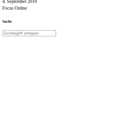
4. September 2019
Focus Online
Suche