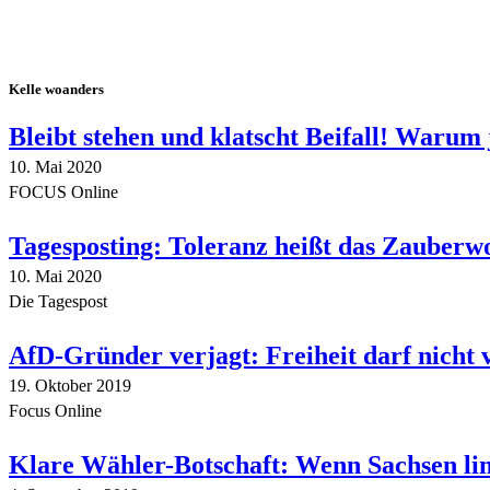
Kelle woanders
Bleibt stehen und klatscht Beifall! Warum 
10. Mai 2020
FOCUS Online
Tagesposting: Toleranz heißt das Zauberw
10. Mai 2020
Die Tagespost
AfD-Gründer verjagt: Freiheit darf nicht
19. Oktober 2019
Focus Online
Klare Wähler-Botschaft: Wenn Sachsen link