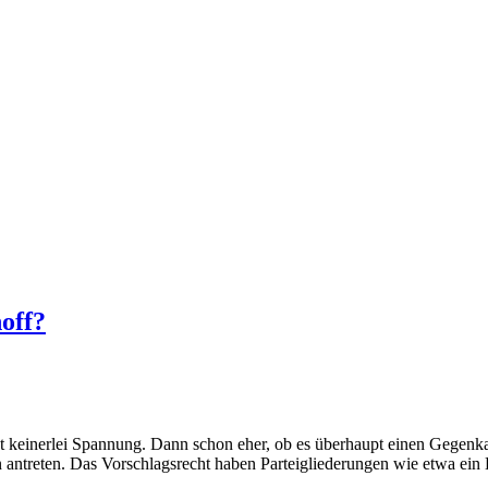
off?
 keinerlei Spannung. Dann schon eher, ob es überhaupt einen Gegenk
antreten. Das Vorschlagsrecht haben Parteigliederungen wie etwa ein