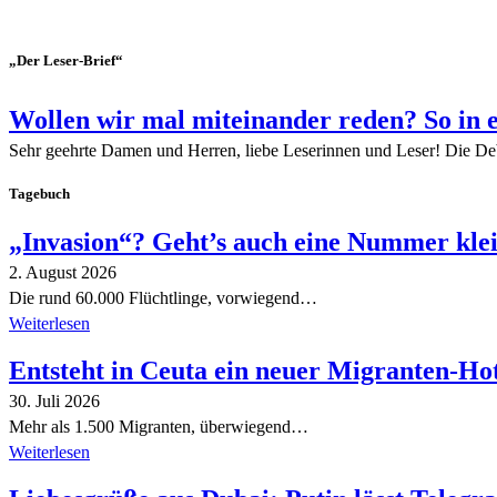
„Der Leser-Brief“
Wollen wir mal miteinander reden? So in 
Sehr geehrte Damen und Herren, liebe Leserinnen und Leser! Die De
Tagebuch
„Invasion“? Geht’s auch eine Nummer kle
2. August 2026
Die rund 60.000 Flüchtlinge, vorwiegend…
Weiterlesen
Entsteht in Ceuta ein neuer Migranten-Ho
30. Juli 2026
Mehr als 1.500 Migranten, überwiegend…
Weiterlesen