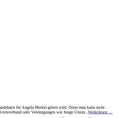
andidaten für Angela Merkel geben wird. Denn man kann nicht
 Kreisverband oder Vereinigungen wie Junge Union...
Weiterlesen …