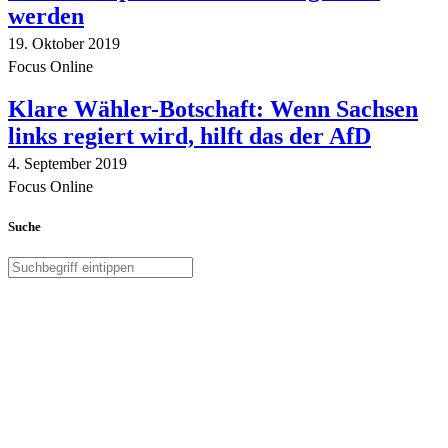
werden
19. Oktober 2019
Focus Online
Klare Wähler-Botschaft: Wenn Sachsen
links regiert wird, hilft das der AfD
4. September 2019
Focus Online
Suche