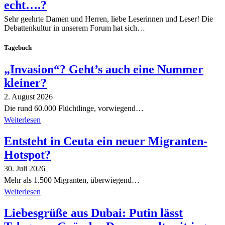
echt….?
Sehr geehrte Damen und Herren, liebe Leserinnen und Leser! Die
Debattenkultur in unserem Forum hat sich…
Tagebuch
„Invasion“? Geht’s auch eine Nummer
kleiner?
2. August 2026
Die rund 60.000 Flüchtlinge, vorwiegend…
Weiterlesen
Entsteht in Ceuta ein neuer Migranten-
Hotspot?
30. Juli 2026
Mehr als 1.500 Migranten, überwiegend…
Weiterlesen
Liebesgrüße aus Dubai: Putin lässt