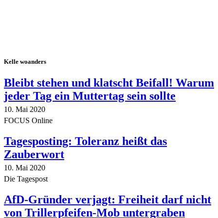
Kelle woanders
Bleibt stehen und klatscht Beifall! Warum
jeder Tag ein Muttertag sein sollte
10. Mai 2020
FOCUS Online
Tagesposting: Toleranz heißt das
Zauberwort
10. Mai 2020
Die Tagespost
AfD-Gründer verjagt: Freiheit darf nicht
von Trillerpfeifen-Mob untergraben