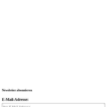
Newsletter abonnieren
E-Mail-Adresse: