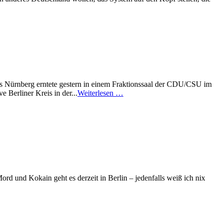
us Nürnberg erntete gestern in einem Fraktionssaal der CDU/CSU im
 Berliner Kreis in der...
Weiterlesen …
rd und Kokain geht es derzeit in Berlin – jedenfalls weiß ich nix