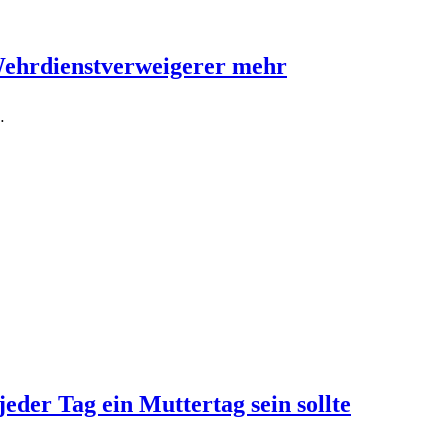
Wehrdienstverweigerer mehr
…
jeder Tag ein Muttertag sein sollte