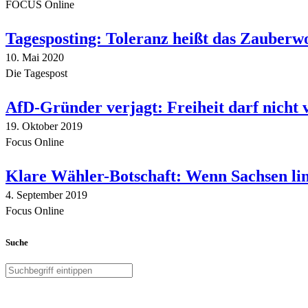
FOCUS Online
Tagesposting: Toleranz heißt das Zauberw
10. Mai 2020
Die Tagespost
AfD-Gründer verjagt: Freiheit darf nicht
19. Oktober 2019
Focus Online
Klare Wähler-Botschaft: Wenn Sachsen link
4. September 2019
Focus Online
Suche