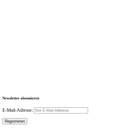
Newsletter abonnieren
E-Mail-Adresse: