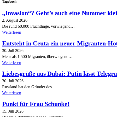
Tagebuch
„Invasion“? Geht’s auch eine Nummer kle
2. August 2026
Die rund 60.000 Flüchtlinge, vorwiegend…
Weiterlesen
Entsteht in Ceuta ein neuer Migranten-Ho
30. Juli 2026
Mehr als 1.500 Migranten, überwiegend…
Weiterlesen
Liebesgrüße aus Dubai: Putin lässt Teleg
30. Juli 2026
Russland hat den Gründer des…
Weiterlesen
Punkt für Frau Schunke!
15. Juli 2026