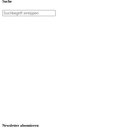
Suche
Newsletter abonnieren