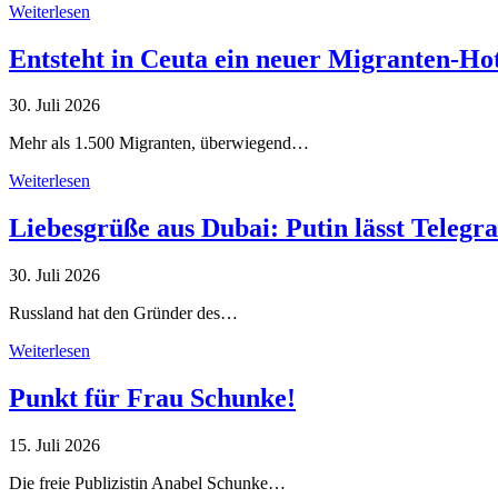
Weiterlesen
Entsteht in Ceuta ein neuer Migranten-Ho
30. Juli 2026
Mehr als 1.500 Migranten, überwiegend…
Weiterlesen
Liebesgrüße aus Dubai: Putin lässt Teleg
30. Juli 2026
Russland hat den Gründer des…
Weiterlesen
Punkt für Frau Schunke!
15. Juli 2026
Die freie Publizistin Anabel Schunke…