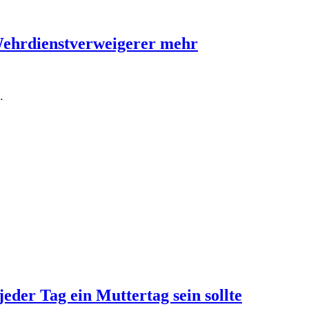
Wehrdienstverweigerer mehr
…
jeder Tag ein Muttertag sein sollte