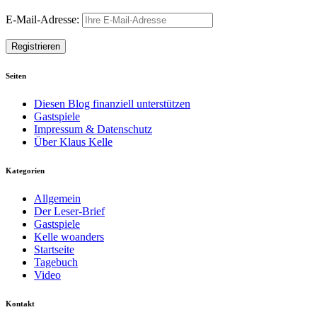
E-Mail-Adresse:
Seiten
Diesen Blog finanziell unterstützen
Gastspiele
Impressum & Datenschutz
Über Klaus Kelle
Kategorien
Allgemein
Der Leser-Brief
Gastspiele
Kelle woanders
Startseite
Tagebuch
Video
Kontakt