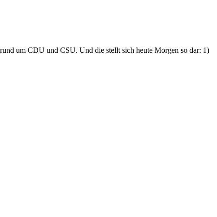
e rund um CDU und CSU. Und die stellt sich heute Morgen so dar: 1)