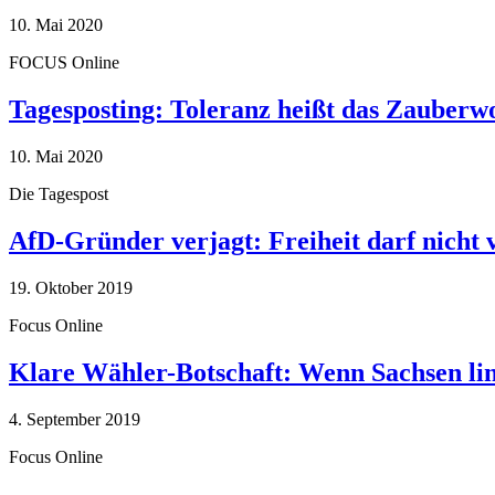
10. Mai 2020
FOCUS Online
Tagesposting: Toleranz heißt das Zauberw
10. Mai 2020
Die Tagespost
AfD-Gründer verjagt: Freiheit darf nicht
19. Oktober 2019
Focus Online
Klare Wähler-Botschaft: Wenn Sachsen link
4. September 2019
Focus Online