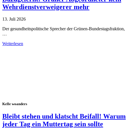
Wehrdienstverweigerer mehr
13. Juli 2026
Der gesundheitspolitische Sprecher der Grünen-Bundestagsfraktion,
…
Weiterlesen
Alle Tagebuch-Beiträge
Kelle woanders
Bleibt stehen und klatscht Beifall! Warum
jeder Tag ein Muttertag sein sollte