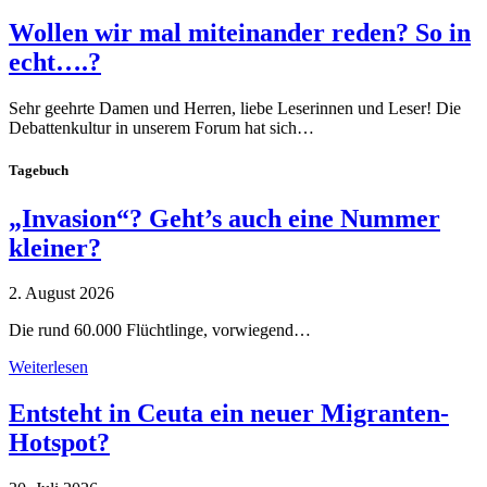
Wollen wir mal miteinander reden? So in
echt….?
Sehr geehrte Damen und Herren, liebe Leserinnen und Leser! Die
Debattenkultur in unserem Forum hat sich…
Tagebuch
„Invasion“? Geht’s auch eine Nummer
kleiner?
2. August 2026
Die rund 60.000 Flüchtlinge, vorwiegend…
Weiterlesen
Entsteht in Ceuta ein neuer Migranten-
Hotspot?