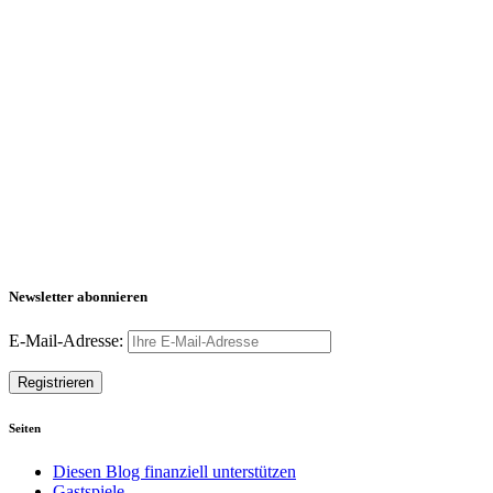
Newsletter abonnieren
E-Mail-Adresse:
Seiten
Diesen Blog finanziell unterstützen
Gastspiele