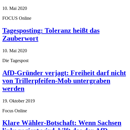
10. Mai 2020
FOCUS Online
Tagesposting: Toleranz heißt das
Zauberwort
10. Mai 2020
Die Tagespost
AfD-Gründer verjagt: Freiheit darf nicht
von Trillerpfeifen-Mob untergraben
werden
19. Oktober 2019
Focus Online
Klare Wähler-Botschaft: Wenn Sachsen