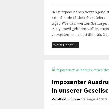
In Liverpool haben vergangene N
rauschende Clubnacht gefeiert –
legal. Wie das, werden Sie fragen,
Partycrowd gehören wollte, muss
vorweisen, der nicht älter als 24...
Weiterlesen …
Imposanter Ausdru
in unserer Gesellsc
Veröffentlicht am
29. August 2020