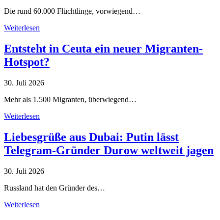
Die rund 60.000 Flüchtlinge, vorwiegend…
Weiterlesen
Entsteht in Ceuta ein neuer Migranten-
Hotspot?
30. Juli 2026
Mehr als 1.500 Migranten, überwiegend…
Weiterlesen
Liebesgrüße aus Dubai: Putin lässt
Telegram-Gründer Durow weltweit jagen
30. Juli 2026
Russland hat den Gründer des…
Weiterlesen