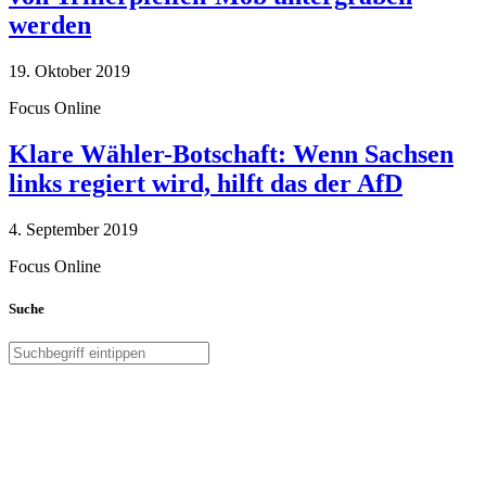
werden
19. Oktober 2019
Focus Online
Klare Wähler-Botschaft: Wenn Sachsen
links regiert wird, hilft das der AfD
4. September 2019
Focus Online
Suche