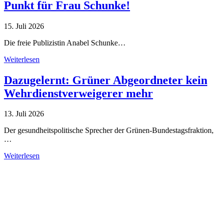
Punkt für Frau Schunke!
15. Juli 2026
Die freie Publizistin Anabel Schunke…
Weiterlesen
Dazugelernt: Grüner Abgeordneter kein
Wehrdienstverweigerer mehr
13. Juli 2026
Der gesundheitspolitische Sprecher der Grünen-Bundestagsfraktion,
…
Weiterlesen
Alle Tagebuch-Beiträge