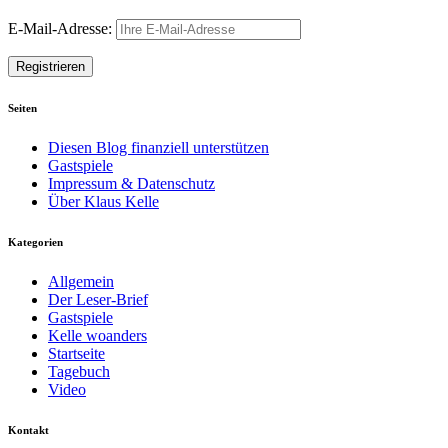
E-Mail-Adresse:
Seiten
Diesen Blog finanziell unterstützen
Gastspiele
Impressum & Datenschutz
Über Klaus Kelle
Kategorien
Allgemein
Der Leser-Brief
Gastspiele
Kelle woanders
Startseite
Tagebuch
Video
Kontakt