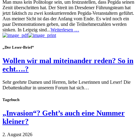
Man muss kein Politologe sein, um festzustellen, dass Pegida seinen
Zenit überschritten hat. Der Streit im Dresdener Führungsteam hat
jetzt faktisch zu zwei konkurrierenden Pegida-Veranstaltern geführt.
Aus meiner Sicht ist das der Anfang vom Ende. Es wird noch ein
paar Demonstrationen geben, und die Teilnehmerzahlen werden
sinken. In Leipzig sind...
Weiterlesen …
„Der Leser-Brief“
Wollen wir mal miteinander reden? So in
echt….?
Sehr geehrte Damen und Herren, liebe Leserinnen und Leser! Die
Debattenkultur in unserem Forum hat sich…
Tagebuch
„Invasion“? Geht’s auch eine Nummer
kleiner?
2. August 2026