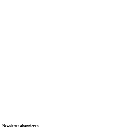
Newsletter abonnieren