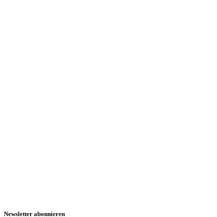
Newsletter abonnieren