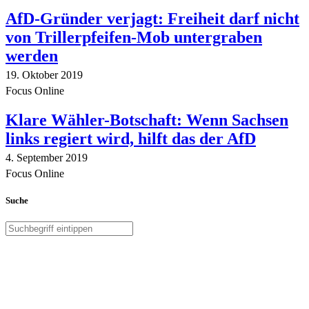
AfD-Gründer verjagt: Freiheit darf nicht
von Trillerpfeifen-Mob untergraben
werden
19. Oktober 2019
Focus Online
Klare Wähler-Botschaft: Wenn Sachsen
links regiert wird, hilft das der AfD
4. September 2019
Focus Online
Suche