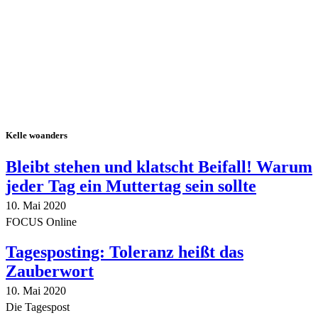
Kelle woanders
Bleibt stehen und klatscht Beifall! Warum
jeder Tag ein Muttertag sein sollte
10. Mai 2020
FOCUS Online
Tagesposting: Toleranz heißt das
Zauberwort
10. Mai 2020
Die Tagespost