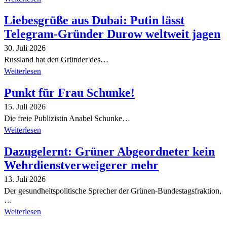
Liebesgrüße aus Dubai: Putin lässt
Telegram-Gründer Durow weltweit jagen
30. Juli 2026
Russland hat den Gründer des…
Weiterlesen
Punkt für Frau Schunke!
15. Juli 2026
Die freie Publizistin Anabel Schunke…
Weiterlesen
Dazugelernt: Grüner Abgeordneter kein
Wehrdienstverweigerer mehr
13. Juli 2026
Der gesundheitspolitische Sprecher der Grünen-Bundestagsfraktion,
…
Weiterlesen
Alle Tagebuch-Beiträge