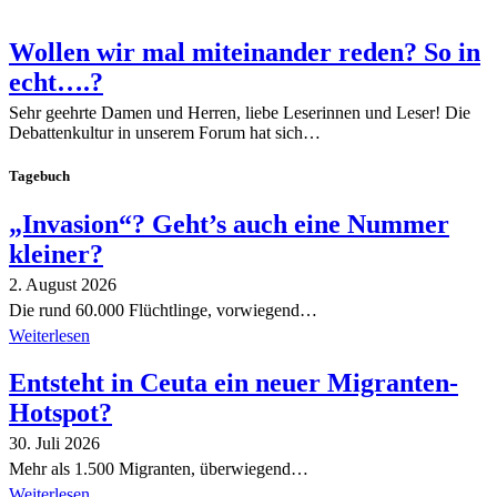
Wollen wir mal miteinander reden? So in
echt….?
Sehr geehrte Damen und Herren, liebe Leserinnen und Leser! Die
Debattenkultur in unserem Forum hat sich…
Tagebuch
„Invasion“? Geht’s auch eine Nummer
kleiner?
2. August 2026
Die rund 60.000 Flüchtlinge, vorwiegend…
Weiterlesen
Entsteht in Ceuta ein neuer Migranten-
Hotspot?
30. Juli 2026
Mehr als 1.500 Migranten, überwiegend…
Weiterlesen