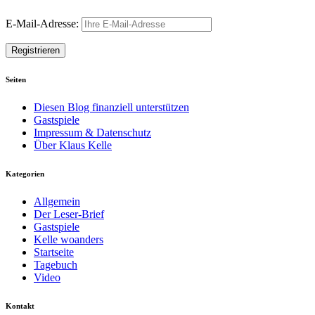
E-Mail-Adresse:
Seiten
Diesen Blog finanziell unterstützen
Gastspiele
Impressum & Datenschutz
Über Klaus Kelle
Kategorien
Allgemein
Der Leser-Brief
Gastspiele
Kelle woanders
Startseite
Tagebuch
Video
Kontakt