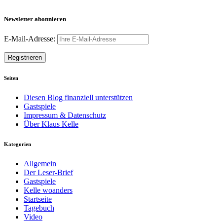
Newsletter abonnieren
E-Mail-Adresse:
Seiten
Diesen Blog finanziell unterstützen
Gastspiele
Impressum & Datenschutz
Über Klaus Kelle
Kategorien
Allgemein
Der Leser-Brief
Gastspiele
Kelle woanders
Startseite
Tagebuch
Video