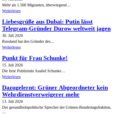
Mehr als 1.500 Migranten, überwiegend…
Weiterlesen
Liebesgrüße aus Dubai: Putin lässt
Telegram-Gründer Durow weltweit jagen
30. Juli 2026
Russland hat den Gründer des…
Weiterlesen
Punkt für Frau Schunke!
15. Juli 2026
Die freie Publizistin Anabel Schunke…
Weiterlesen
Dazugelernt: Grüner Abgeordneter kein
Wehrdienstverweigerer mehr
13. Juli 2026
Der gesundheitspolitische Sprecher der Grünen-Bundestagsfraktion,
…