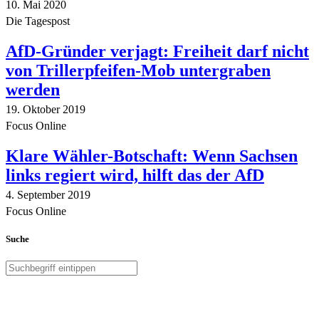
10. Mai 2020
Die Tagespost
AfD-Gründer verjagt: Freiheit darf nicht
von Trillerpfeifen-Mob untergraben
werden
19. Oktober 2019
Focus Online
Klare Wähler-Botschaft: Wenn Sachsen
links regiert wird, hilft das der AfD
4. September 2019
Focus Online
Suche