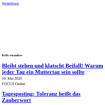
Weiterlesen
Alle Tagebuch-Beiträge
Kelle woanders
Bleibt stehen und klatscht Beifall! Warum
jeder Tag ein Muttertag sein sollte
10. Mai 2020
FOCUS Online
Tagesposting: Toleranz heißt das
Zauberwort