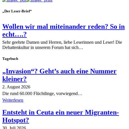
„Der Leser-Brief“
Wollen wir mal miteinander reden? So in
echt….?
Sehr geehrte Damen und Herren, liebe Leserinnen und Leser! Die
Debattenkultur in unserem Forum hat sich…
Tagebuch
„Invasion“? Geht’s auch eine Nummer
kleiner?
2. August 2026
Die rund 60.000 Flüchtlinge, vorwiegend…
Weiterlesen
Entsteht in Ceuta ein neuer Migranten-
Hotspot?
30. Juli 2026