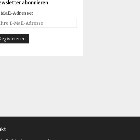
ewsletter abonnieren
-Mail-Adresse:
akt