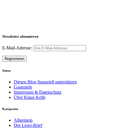
Newsletter abonnieren
E-Mail-Adresse:
Seiten
Diesen Blog finanziell unterstützen
Gastspiele
Impressum & Datenschutz
Über Klaus Kelle
Kategorien
Allgemein
Der Leser-Brief