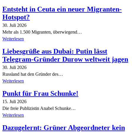
Entsteht in Ceuta ein neuer Migranten-
Hotspot?
30. Juli 2026
Mehr als 1.500 Migranten, überwiegend…
Weiterlesen
Liebesgrüße aus Dubai: Putin lässt
Telegram-Gründer Durow weltweit jagen
30. Juli 2026
Russland hat den Gründer des…
Weiterlesen
Punkt für Frau Schunke!
15. Juli 2026
Die freie Publizistin Anabel Schunke…
Weiterlesen
Dazugelernt: Grüner Abgeordneter kein