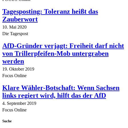
Tagesposting: Toleranz heißt das
Zauberwort
10. Mai 2020
Die Tagespost
AfD-Gründer verjagt: Freiheit darf nicht
von Trillerpfeifen-Mob untergraben
werden
19. Oktober 2019
Focus Online
Klare Wähler-Botschaft: Wenn Sachsen
links regiert wird, hilft das der AfD
4. September 2019
Focus Online
Suche