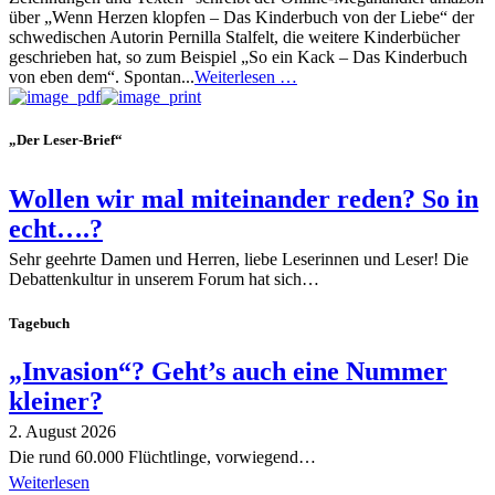
über „Wenn Herzen klopfen – Das Kinderbuch von der Liebe“ der
schwedischen Autorin Pernilla Stalfelt, die weitere Kinderbücher
geschrieben hat, so zum Beispiel „So ein Kack – Das Kinderbuch
von eben dem“. Spontan...
Weiterlesen …
„Der Leser-Brief“
Wollen wir mal miteinander reden? So in
echt….?
Sehr geehrte Damen und Herren, liebe Leserinnen und Leser! Die
Debattenkultur in unserem Forum hat sich…
Tagebuch
„Invasion“? Geht’s auch eine Nummer
kleiner?
2. August 2026
Die rund 60.000 Flüchtlinge, vorwiegend…
Weiterlesen