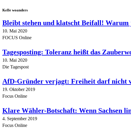
Kelle woanders
Bleibt stehen und klatscht Beifall! Warum 
10. Mai 2020
FOCUS Online
Tagesposting: Toleranz heißt das Zauberw
10. Mai 2020
Die Tagespost
AfD-Gründer verjagt: Freiheit darf nicht
19. Oktober 2019
Focus Online
Klare Wähler-Botschaft: Wenn Sachsen link
4. September 2019
Focus Online