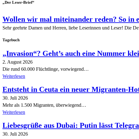
„Der Leser-Brief“
Wollen wir mal miteinander reden? So in 
Sehr geehrte Damen und Herren, liebe Leserinnen und Leser! Die De
Tagebuch
„Invasion“? Geht’s auch eine Nummer kle
2. August 2026
Die rund 60.000 Flüchtlinge, vorwiegend…
Weiterlesen
Entsteht in Ceuta ein neuer Migranten-Ho
30. Juli 2026
Mehr als 1.500 Migranten, überwiegend…
Weiterlesen
Liebesgrüße aus Dubai: Putin lässt Teleg
30. Juli 2026