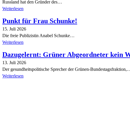
Russland hat den Gründer des…
Weiterlesen
Punkt für Frau Schunke!
15. Juli 2026
Die freie Publizistin Anabel Schunke…
Weiterlesen
Dazugelernt: Grüner Abgeordneter kein 
13. Juli 2026
Der gesundheitspolitische Sprecher der Grünen-Bundestagsfraktion,
Weiterlesen
Alle Tagebuch-Beiträge