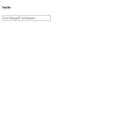
Suche