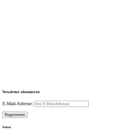
Newsletter abonnieren
E-Mail-Adresse:
Seiten