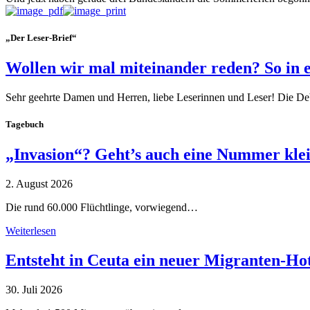
„Der Leser-Brief“
Wollen wir mal miteinander reden? So in 
Sehr geehrte Damen und Herren, liebe Leserinnen und Leser! Die De
Tagebuch
„Invasion“? Geht’s auch eine Nummer kle
2. August 2026
Die rund 60.000 Flüchtlinge, vorwiegend…
Weiterlesen
Entsteht in Ceuta ein neuer Migranten-Ho
30. Juli 2026