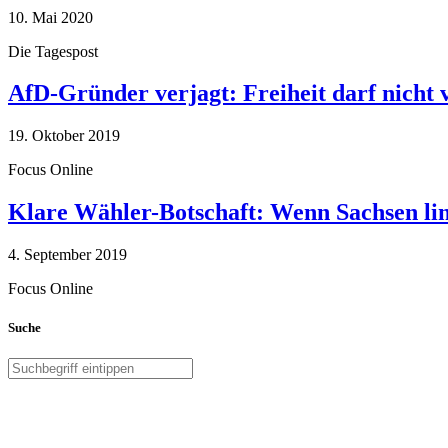
10. Mai 2020
Die Tagespost
AfD-Gründer verjagt: Freiheit darf nicht
19. Oktober 2019
Focus Online
Klare Wähler-Botschaft: Wenn Sachsen link
4. September 2019
Focus Online
Suche