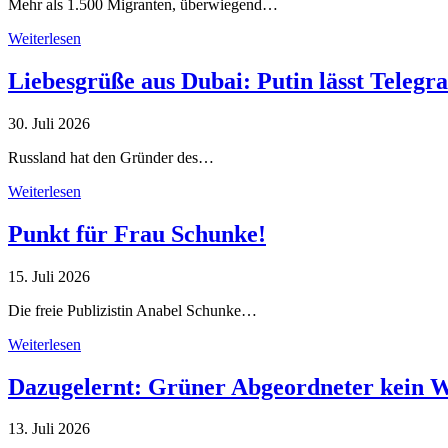
Mehr als 1.500 Migranten, überwiegend…
Weiterlesen
Liebesgrüße aus Dubai: Putin lässt Teleg
30. Juli 2026
Russland hat den Gründer des…
Weiterlesen
Punkt für Frau Schunke!
15. Juli 2026
Die freie Publizistin Anabel Schunke…
Weiterlesen
Dazugelernt: Grüner Abgeordneter kein 
13. Juli 2026