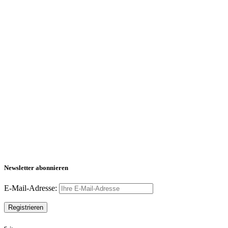
Newsletter abonnieren
E-Mail-Adresse: