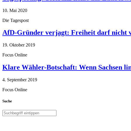
10. Mai 2020
Die Tagespost
AfD-Gründer verjagt: Freiheit darf nicht
19. Oktober 2019
Focus Online
Klare Wähler-Botschaft: Wenn Sachsen link
4. September 2019
Focus Online
Suche