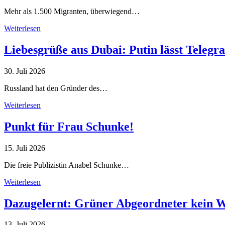
Mehr als 1.500 Migranten, überwiegend…
Weiterlesen
Liebesgrüße aus Dubai: Putin lässt Teleg
30. Juli 2026
Russland hat den Gründer des…
Weiterlesen
Punkt für Frau Schunke!
15. Juli 2026
Die freie Publizistin Anabel Schunke…
Weiterlesen
Dazugelernt: Grüner Abgeordneter kein 
13. Juli 2026