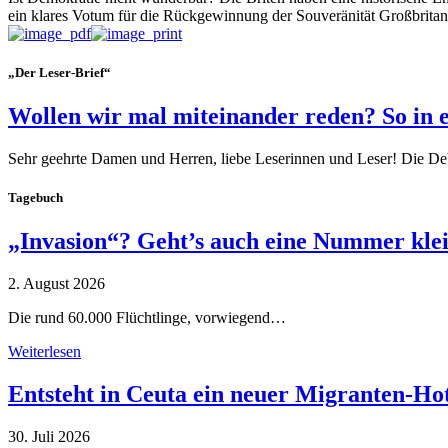
ein klares Votum für die Rückgewinnung der Souveränität Großbritan
„Der Leser-Brief“
Wollen wir mal miteinander reden? So in 
Sehr geehrte Damen und Herren, liebe Leserinnen und Leser! Die De
Tagebuch
„Invasion“? Geht’s auch eine Nummer kle
2. August 2026
Die rund 60.000 Flüchtlinge, vorwiegend…
Weiterlesen
Entsteht in Ceuta ein neuer Migranten-Ho
30. Juli 2026