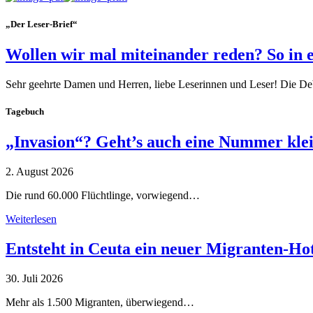
„Der Leser-Brief“
Wollen wir mal miteinander reden? So in 
Sehr geehrte Damen und Herren, liebe Leserinnen und Leser! Die De
Tagebuch
„Invasion“? Geht’s auch eine Nummer kle
2. August 2026
Die rund 60.000 Flüchtlinge, vorwiegend…
Weiterlesen
Entsteht in Ceuta ein neuer Migranten-Ho
30. Juli 2026
Mehr als 1.500 Migranten, überwiegend…