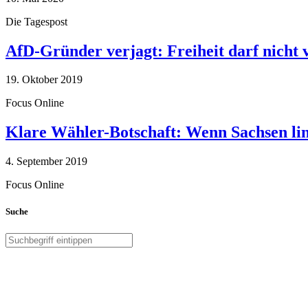
Die Tagespost
AfD-Gründer verjagt: Freiheit darf nicht
19. Oktober 2019
Focus Online
Klare Wähler-Botschaft: Wenn Sachsen link
4. September 2019
Focus Online
Suche