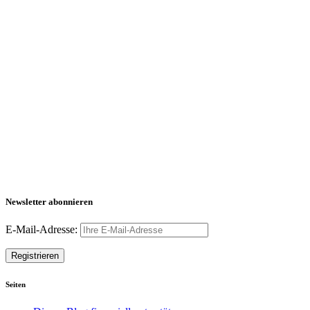
Newsletter abonnieren
E-Mail-Adresse:
Seiten