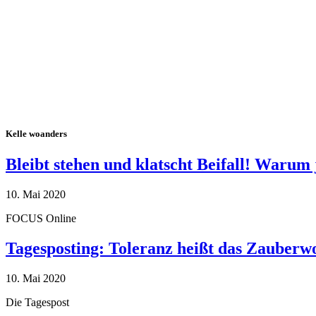
Kelle woanders
Bleibt stehen und klatscht Beifall! Warum 
10. Mai 2020
FOCUS Online
Tagesposting: Toleranz heißt das Zauberw
10. Mai 2020
Die Tagespost