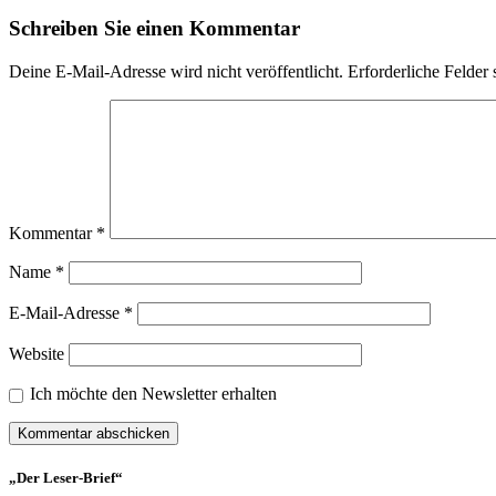
Schreiben Sie einen Kommentar
Deine E-Mail-Adresse wird nicht veröffentlicht.
Erforderliche Felder 
Kommentar
*
Name
*
E-Mail-Adresse
*
Website
Ich möchte den Newsletter erhalten
„Der Leser-Brief“