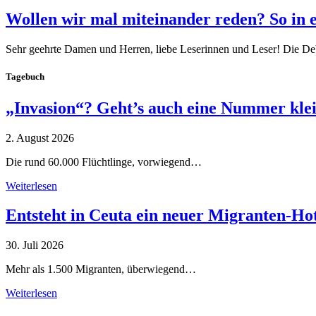
Wollen wir mal miteinander reden? So in 
Sehr geehrte Damen und Herren, liebe Leserinnen und Leser! Die De
Tagebuch
„Invasion“? Geht’s auch eine Nummer kle
2. August 2026
Die rund 60.000 Flüchtlinge, vorwiegend…
Weiterlesen
Entsteht in Ceuta ein neuer Migranten-Ho
30. Juli 2026
Mehr als 1.500 Migranten, überwiegend…
Weiterlesen