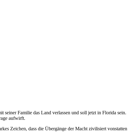
 seiner Familie das Land verlassen und soll jetzt in Florida sein.
age aufwirft.
rkes Zeichen, dass die Übergänge der Macht zivilisiert vonstatten