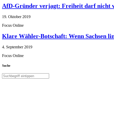
AfD-Gründer verjagt: Freiheit darf nicht
19. Oktober 2019
Focus Online
Klare Wähler-Botschaft: Wenn Sachsen link
4. September 2019
Focus Online
Suche