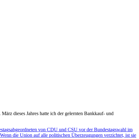
 März dieses Jahres hatte ich der gelernten Bankkauf- und
Bundestagsabgeordneten von CDU und CSU vor der Bundestagswahl im
n die Union auf alle politischen Überzeugungen verzichtet, ist sie