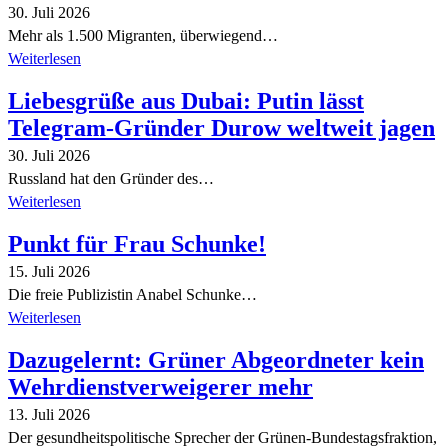
30. Juli 2026
Mehr als 1.500 Migranten, überwiegend…
Weiterlesen
Liebesgrüße aus Dubai: Putin lässt
Telegram-Gründer Durow weltweit jagen
30. Juli 2026
Russland hat den Gründer des…
Weiterlesen
Punkt für Frau Schunke!
15. Juli 2026
Die freie Publizistin Anabel Schunke…
Weiterlesen
Dazugelernt: Grüner Abgeordneter kein
Wehrdienstverweigerer mehr
13. Juli 2026
Der gesundheitspolitische Sprecher der Grünen-Bundestagsfraktion,