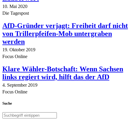
10. Mai 2020
Die Tagespost
AfD-Gründer verjagt: Freiheit darf nicht
von Trillerpfeifen-Mob untergraben
werden
19. Oktober 2019
Focus Online
Klare Wähler-Botschaft: Wenn Sachsen
links regiert wird, hilft das der AfD
4. September 2019
Focus Online
Suche