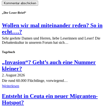
„Der Leser-Brief“
Wollen wir mal miteinander reden? So in
echt….?
Sehr geehrte Damen und Herren, liebe Leserinnen und Leser! Die
Debattenkultur in unserem Forum hat sich…
Tagebuch
„Invasion“? Geht’s auch eine Nummer
kleiner?
2. August 2026
Die rund 60.000 Flüchtlinge, vorwiegend…
Weiterlesen
Entsteht in Ceuta ein neuer Migranten-
Hotspot?