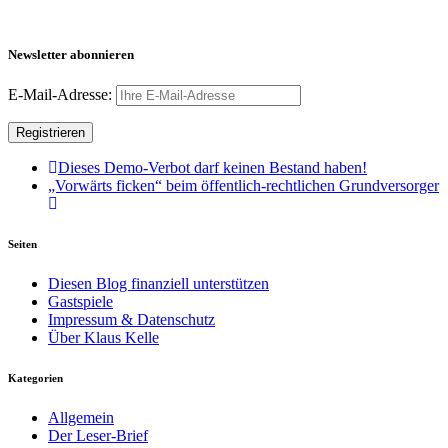
Newsletter abonnieren
E-Mail-Adresse:
Dieses Demo-Verbot darf keinen Bestand haben!
„Vorwärts ficken“ beim öffentlich-rechtlichen Grundversorger
Seiten
Diesen Blog finanziell unterstützen
Gastspiele
Impressum & Datenschutz
Über Klaus Kelle
Kategorien
Allgemein
Der Leser-Brief