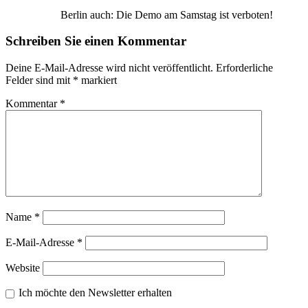
Berlin auch: Die Demo am Samstag ist verboten!
Schreiben Sie einen Kommentar
Deine E-Mail-Adresse wird nicht veröffentlicht.
Erforderliche
Felder sind mit
*
markiert
Kommentar
*
Name
*
E-Mail-Adresse
*
Website
Ich möchte den Newsletter erhalten