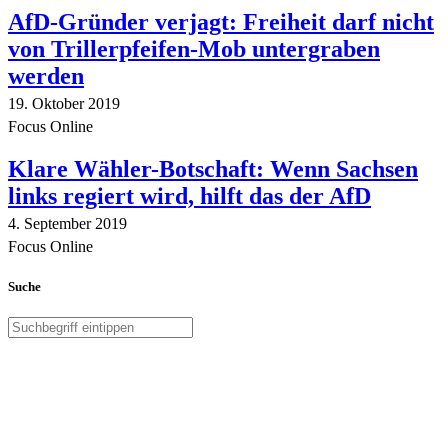
AfD-Gründer verjagt: Freiheit darf nicht
von Trillerpfeifen-Mob untergraben
werden
19. Oktober 2019
Focus Online
Klare Wähler-Botschaft: Wenn Sachsen
links regiert wird, hilft das der AfD
4. September 2019
Focus Online
Suche