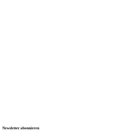
Newsletter abonnieren