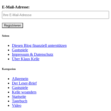
E-Mail-Adresse:
Seiten
Diesen Blog finanziell unterstützen
Gastspiele
Impressum & Datenschutz
Über Klaus Kelle
Kategorien
Allgemein
Der Leser-Brief
Gastspiele
Kelle woanders
Startseite
Tagebuch
Video