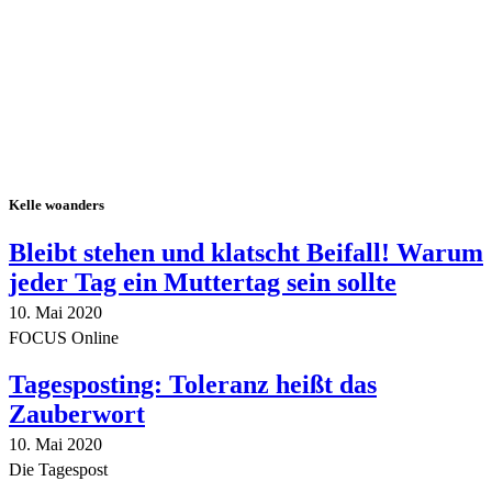
Kelle woanders
Bleibt stehen und klatscht Beifall! Warum
jeder Tag ein Muttertag sein sollte
10. Mai 2020
FOCUS Online
Tagesposting: Toleranz heißt das
Zauberwort
10. Mai 2020
Die Tagespost