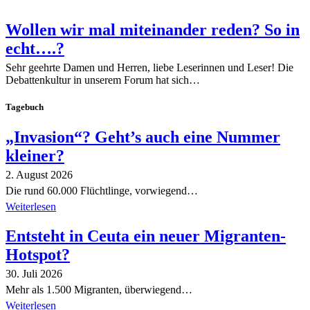
Wollen wir mal miteinander reden? So in
echt….?
Sehr geehrte Damen und Herren, liebe Leserinnen und Leser! Die
Debattenkultur in unserem Forum hat sich…
Tagebuch
„Invasion“? Geht’s auch eine Nummer
kleiner?
2. August 2026
Die rund 60.000 Flüchtlinge, vorwiegend…
Weiterlesen
Entsteht in Ceuta ein neuer Migranten-
Hotspot?
30. Juli 2026
Mehr als 1.500 Migranten, überwiegend…
Weiterlesen