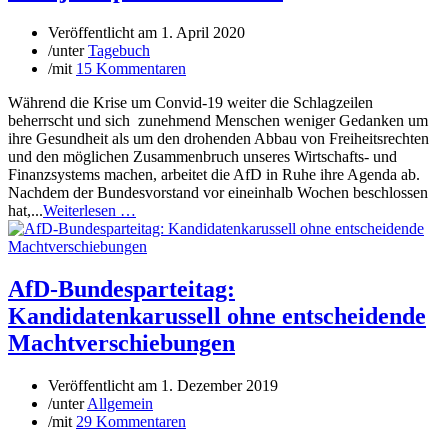
Veröffentlicht am
1. April 2020
/
unter
Tagebuch
/
mit
15 Kommentaren
Während die Krise um Convid-19 weiter die Schlagzeilen
beherrscht und sich zunehmend Menschen weniger Gedanken um
ihre Gesundheit als um den drohenden Abbau von Freiheitsrechten
und den möglichen Zusammenbruch unseres Wirtschafts- und
Finanzsystems machen, arbeitet die AfD in Ruhe ihre Agenda ab.
Nachdem der Bundesvorstand vor eineinhalb Wochen beschlossen
hat,...
Weiterlesen …
AfD-Bundesparteitag:
Kandidatenkarussell ohne entscheidende
Machtverschiebungen
Veröffentlicht am
1. Dezember 2019
/
unter
Allgemein
/
mit
29 Kommentaren