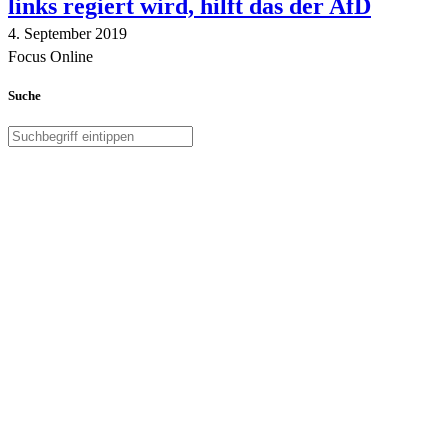
links regiert wird, hilft das der AfD
4. September 2019
Focus Online
Suche