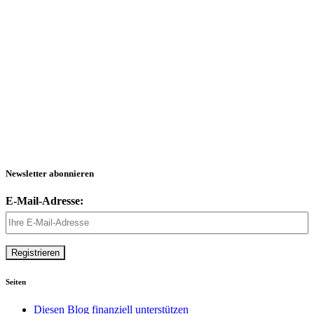
Newsletter abonnieren
E-Mail-Adresse:
Seiten
Diesen Blog finanziell unterstützen