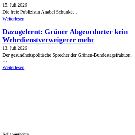
15. Juli 2026
Die freie Publizistin Anabel Schunke…
Weiterlesen
Dazugelernt: Grüner Abgeordneter kein
Wehrdienstverweigerer mehr
13. Juli 2026
Der gesundheitspolitische Sprecher der Grünen-Bundestagsfraktion,
…
Weiterlesen
Alle Tagebuch-Beiträge
Kelle woanders