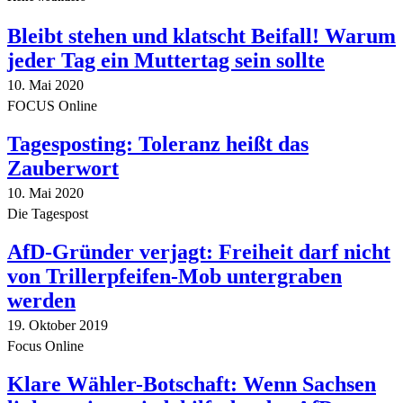
Bleibt stehen und klatscht Beifall! Warum
jeder Tag ein Muttertag sein sollte
10. Mai 2020
FOCUS Online
Tagesposting: Toleranz heißt das
Zauberwort
10. Mai 2020
Die Tagespost
AfD-Gründer verjagt: Freiheit darf nicht
von Trillerpfeifen-Mob untergraben
werden
19. Oktober 2019
Focus Online
Klare Wähler-Botschaft: Wenn Sachsen