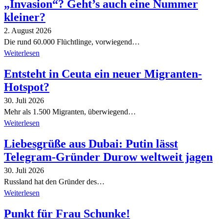
„Invasion“? Geht’s auch eine Nummer
kleiner?
2. August 2026
Die rund 60.000 Flüchtlinge, vorwiegend…
Weiterlesen
Entsteht in Ceuta ein neuer Migranten-
Hotspot?
30. Juli 2026
Mehr als 1.500 Migranten, überwiegend…
Weiterlesen
Liebesgrüße aus Dubai: Putin lässt
Telegram-Gründer Durow weltweit jagen
30. Juli 2026
Russland hat den Gründer des…
Weiterlesen
Punkt für Frau Schunke!