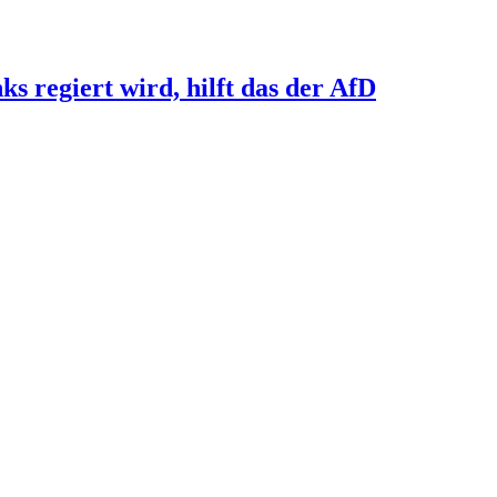
s regiert wird, hilft das der AfD