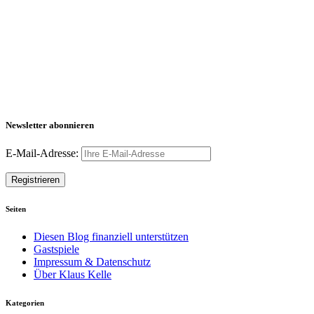
Newsletter abonnieren
E-Mail-Adresse:
Seiten
Diesen Blog finanziell unterstützen
Gastspiele
Impressum & Datenschutz
Über Klaus Kelle
Kategorien