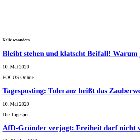
Kelle woanders
Bleibt stehen und klatscht Beifall! Warum 
10. Mai 2020
FOCUS Online
Tagesposting: Toleranz heißt das Zauberw
10. Mai 2020
Die Tagespost
AfD-Gründer verjagt: Freiheit darf nicht