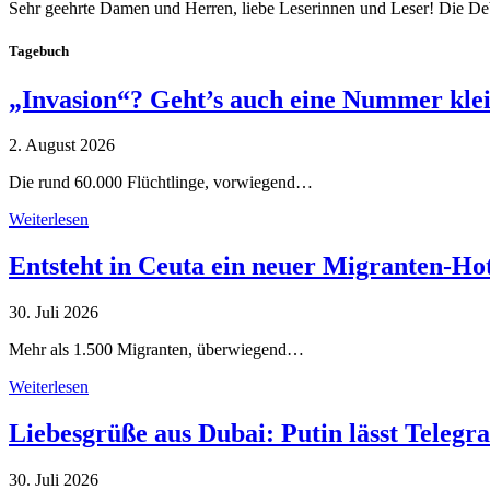
Sehr geehrte Damen und Herren, liebe Leserinnen und Leser! Die De
Tagebuch
„Invasion“? Geht’s auch eine Nummer kle
2. August 2026
Die rund 60.000 Flüchtlinge, vorwiegend…
Weiterlesen
Entsteht in Ceuta ein neuer Migranten-Ho
30. Juli 2026
Mehr als 1.500 Migranten, überwiegend…
Weiterlesen
Liebesgrüße aus Dubai: Putin lässt Teleg
30. Juli 2026