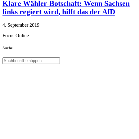
Klare Wähler-Botschaft: Wenn Sachsen
links regiert wird, hilft das der AfD
4. September 2019
Focus Online
Suche