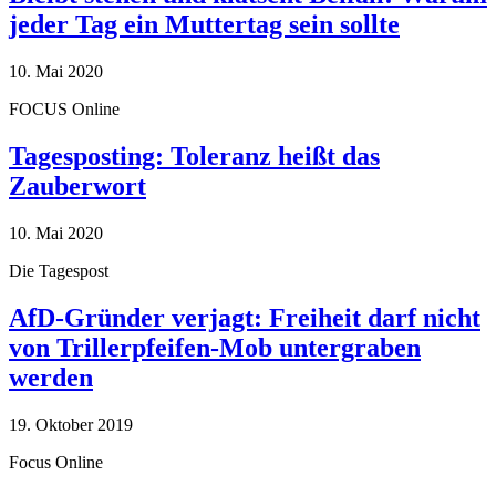
jeder Tag ein Muttertag sein sollte
10. Mai 2020
FOCUS Online
Tagesposting: Toleranz heißt das
Zauberwort
10. Mai 2020
Die Tagespost
AfD-Gründer verjagt: Freiheit darf nicht
von Trillerpfeifen-Mob untergraben
werden
19. Oktober 2019
Focus Online