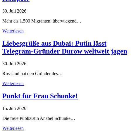
30. Juli 2026
Mehr als 1.500 Migranten, überwiegend…
Weiterlesen
Liebesgrüße aus Dubai: Putin lässt
Telegram-Gründer Durow weltweit jagen
30. Juli 2026
Russland hat den Gründer des…
Weiterlesen
Punkt für Frau Schunke!
15. Juli 2026
Die freie Publizistin Anabel Schunke…
Weiterlesen