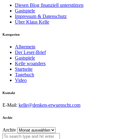
Diesen Blog finanziell unterstützen
Gastspiele
Impressum & Datenschutz
Über Klaus Kelle
Kategorien
Allgemein
Der Leser-Brief
Gastspiele
Kelle woanders
Startseite
Tagebuch
Video
Kontakt
E-Mail:
kelle@denken-erwuenscht.com
Archiv
Archiv