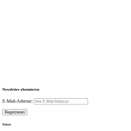
Newsletter abonnieren
E-Mail-Adresse:
Seiten