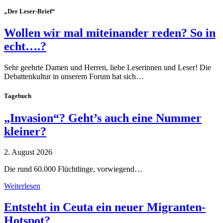
„Der Leser-Brief“
Wollen wir mal miteinander reden? So in
echt….?
Sehr geehrte Damen und Herren, liebe Leserinnen und Leser! Die
Debattenkultur in unserem Forum hat sich…
Tagebuch
„Invasion“? Geht’s auch eine Nummer
kleiner?
2. August 2026
Die rund 60.000 Flüchtlinge, vorwiegend…
Weiterlesen
Entsteht in Ceuta ein neuer Migranten-
Hotspot?