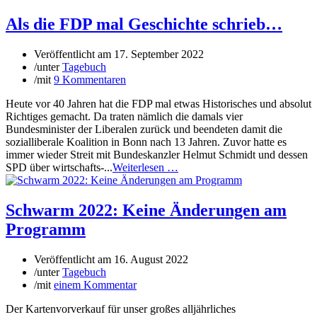
Als die FDP mal Geschichte schrieb…
Veröffentlicht am
17. September 2022
/
unter
Tagebuch
/
mit
9 Kommentaren
Heute vor 40 Jahren hat die FDP mal etwas Historisches und absolut
Richtiges gemacht. Da traten nämlich die damals vier
Bundesminister der Liberalen zurück und beendeten damit die
sozialliberale Koalition in Bonn nach 13 Jahren. Zuvor hatte es
immer wieder Streit mit Bundeskanzler Helmut Schmidt und dessen
SPD über wirtschafts-...
Weiterlesen …
Schwarm 2022: Keine Änderungen am
Programm
Veröffentlicht am
16. August 2022
/
unter
Tagebuch
/
mit
einem Kommentar
Der Kartenvorverkauf für unser großes alljährliches