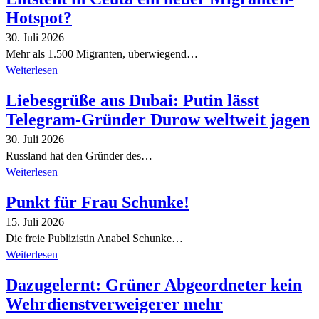
Hotspot?
30. Juli 2026
Mehr als 1.500 Migranten, überwiegend…
Weiterlesen
Liebesgrüße aus Dubai: Putin lässt
Telegram-Gründer Durow weltweit jagen
30. Juli 2026
Russland hat den Gründer des…
Weiterlesen
Punkt für Frau Schunke!
15. Juli 2026
Die freie Publizistin Anabel Schunke…
Weiterlesen
Dazugelernt: Grüner Abgeordneter kein
Wehrdienstverweigerer mehr