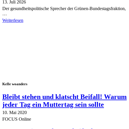
13. Juli 2026
Der gesundheitspolitische Sprecher der Grünen-Bundestagsfraktion,
…
Weiterlesen
Alle Tagebuch-Beiträge
Kelle woanders
Bleibt stehen und klatscht Beifall! Warum
jeder Tag ein Muttertag sein sollte
10. Mai 2020
FOCUS Online