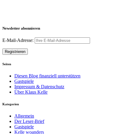
Newsletter abonnieren
E-Mail-Adresse:
Seiten
Diesen Blog finanziell unterstützen
Gastspiele
Impressum & Datenschutz
Über Klaus Kelle
Kategorien
Allgemein
Der Leser-Brief
Gastspiele
Kelle woanders