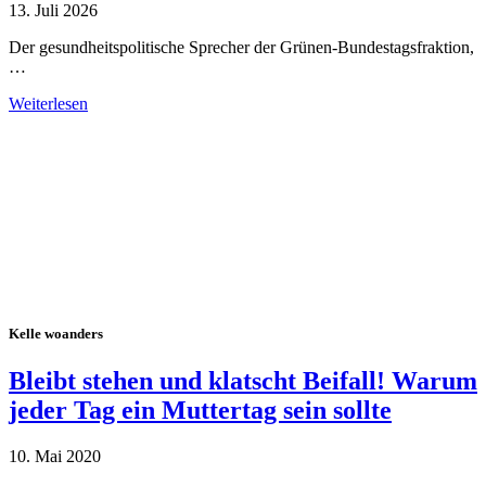
13. Juli 2026
Der gesundheitspolitische Sprecher der Grünen-Bundestagsfraktion,
…
Weiterlesen
Alle Tagebuch-Beiträge
Kelle woanders
Bleibt stehen und klatscht Beifall! Warum
jeder Tag ein Muttertag sein sollte
10. Mai 2020