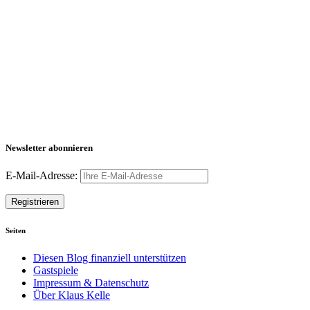
Newsletter abonnieren
E-Mail-Adresse:
Seiten
Diesen Blog finanziell unterstützen
Gastspiele
Impressum & Datenschutz
Über Klaus Kelle