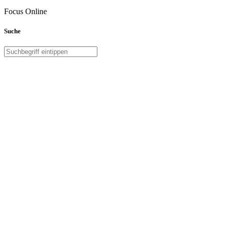
Focus Online
Suche