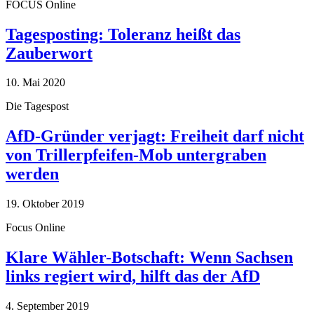
FOCUS Online
Tagesposting: Toleranz heißt das
Zauberwort
10. Mai 2020
Die Tagespost
AfD-Gründer verjagt: Freiheit darf nicht
von Trillerpfeifen-Mob untergraben
werden
19. Oktober 2019
Focus Online
Klare Wähler-Botschaft: Wenn Sachsen
links regiert wird, hilft das der AfD
4. September 2019