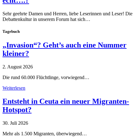
echt….?
Sehr geehrte Damen und Herren, liebe Leserinnen und Leser! Die
Debattenkultur in unserem Forum hat sich…
Tagebuch
„Invasion“? Geht’s auch eine Nummer
kleiner?
2. August 2026
Die rund 60.000 Flüchtlinge, vorwiegend…
Weiterlesen
Entsteht in Ceuta ein neuer Migranten-
Hotspot?
30. Juli 2026
Mehr als 1.500 Migranten, überwiegend…