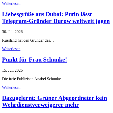
Weiterlesen
Liebesgrüße aus Dubai: Putin lässt
Telegram-Gründer Durow weltweit jagen
30. Juli 2026
Russland hat den Gründer des…
Weiterlesen
Punkt für Frau Schunke!
15. Juli 2026
Die freie Publizistin Anabel Schunke…
Weiterlesen
Dazugelernt: Grüner Abgeordneter kein
Wehrdienstverweigerer mehr