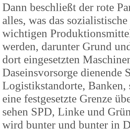
Dann beschließt der rote P
alles, was das sozialistisch
wichtigen Produktionsmittel
werden, darunter Grund un
dort eingesetzten Maschinen
Daseinsvorsorge dienende S
Logistikstandorte, Banken,
eine festgesetzte Grenze üb
sehen SPD, Linke und Grün
wird bunter und bunter in