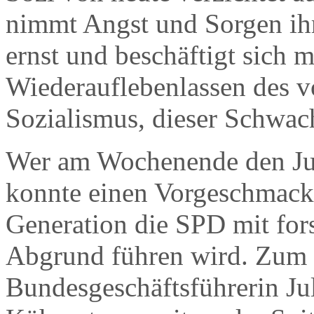
nimmt Angst und Sorgen ihr
ernst und beschäftigt sich
Wiederauflebenlassen des 
Sozialismus, dieser Schwac
Wer am Wochenende den Jus
konnte einen Vorgeschmac
Generation die SPD mit fors
Abgrund führen wird. Zum B
Bundesgeschäftsführerin Ju