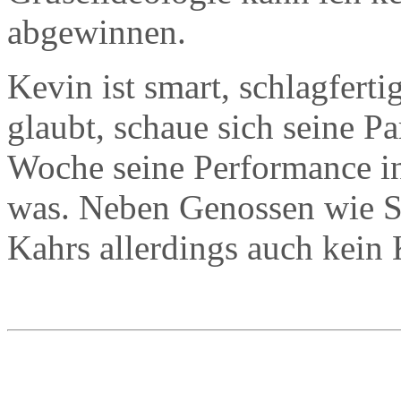
abgewinnen.
Kevin ist smart, schlagferti
glaubt, schaue sich seine Pa
Woche seine Performance i
was. Neben Genossen wie S
Kahrs allerdings auch kei