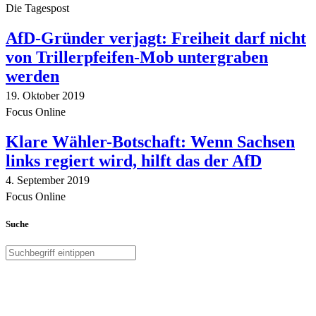
Die Tagespost
AfD-Gründer verjagt: Freiheit darf nicht
von Trillerpfeifen-Mob untergraben
werden
19. Oktober 2019
Focus Online
Klare Wähler-Botschaft: Wenn Sachsen
links regiert wird, hilft das der AfD
4. September 2019
Focus Online
Suche