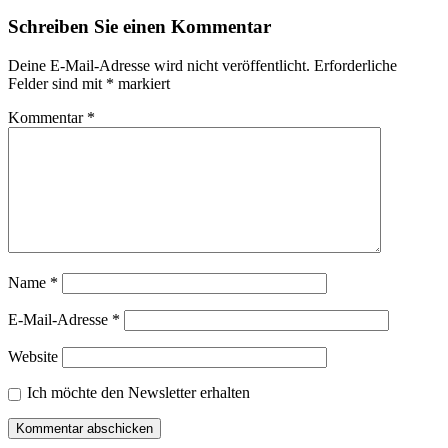
Schreiben Sie einen Kommentar
Deine E-Mail-Adresse wird nicht veröffentlicht.
Erforderliche
Felder sind mit
*
markiert
Kommentar
*
Name
*
E-Mail-Adresse
*
Website
Ich möchte den Newsletter erhalten