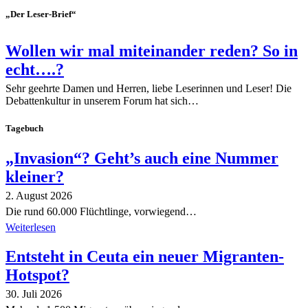
„Der Leser-Brief“
Wollen wir mal miteinander reden? So in
echt….?
Sehr geehrte Damen und Herren, liebe Leserinnen und Leser! Die
Debattenkultur in unserem Forum hat sich…
Tagebuch
„Invasion“? Geht’s auch eine Nummer
kleiner?
2. August 2026
Die rund 60.000 Flüchtlinge, vorwiegend…
Weiterlesen
Entsteht in Ceuta ein neuer Migranten-
Hotspot?
30. Juli 2026