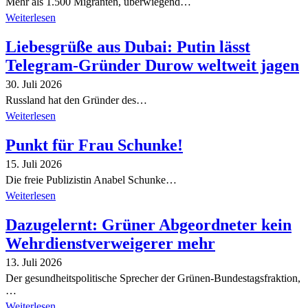
Mehr als 1.500 Migranten, überwiegend…
Weiterlesen
Liebesgrüße aus Dubai: Putin lässt
Telegram-Gründer Durow weltweit jagen
30. Juli 2026
Russland hat den Gründer des…
Weiterlesen
Punkt für Frau Schunke!
15. Juli 2026
Die freie Publizistin Anabel Schunke…
Weiterlesen
Dazugelernt: Grüner Abgeordneter kein
Wehrdienstverweigerer mehr
13. Juli 2026
Der gesundheitspolitische Sprecher der Grünen-Bundestagsfraktion,
…
Weiterlesen