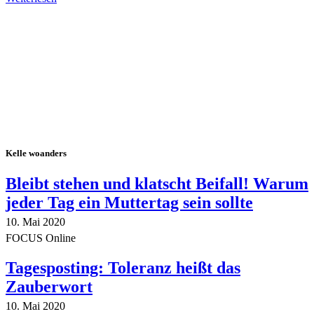
Alle Tagebuch-Beiträge
Kelle woanders
Bleibt stehen und klatscht Beifall! Warum
jeder Tag ein Muttertag sein sollte
10. Mai 2020
FOCUS Online
Tagesposting: Toleranz heißt das
Zauberwort
10. Mai 2020