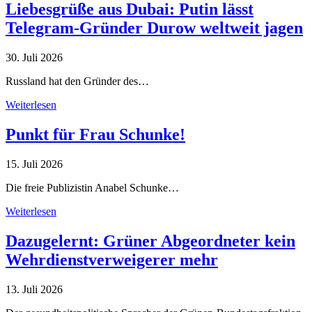
Liebesgrüße aus Dubai: Putin lässt
Telegram-Gründer Durow weltweit jagen
30. Juli 2026
Russland hat den Gründer des…
Weiterlesen
Punkt für Frau Schunke!
15. Juli 2026
Die freie Publizistin Anabel Schunke…
Weiterlesen
Dazugelernt: Grüner Abgeordneter kein
Wehrdienstverweigerer mehr
13. Juli 2026