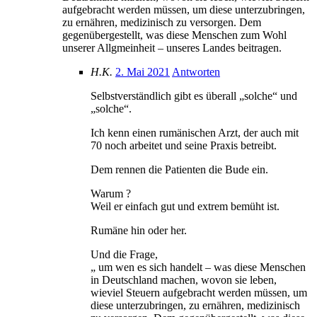
aufgebracht werden müssen, um diese unterzubringen,
zu ernähren, medizinisch zu versorgen. Dem
gegenübergestellt, was diese Menschen zum Wohl
unserer Allgmeinheit – unseres Landes beitragen.
H.K.
2. Mai 2021
Antworten
Selbstverständlich gibt es überall „solche“ und
„solche“.
Ich kenn einen rumänischen Arzt, der auch mit
70 noch arbeitet und seine Praxis betreibt.
Dem rennen die Patienten die Bude ein.
Warum ?
Weil er einfach gut und extrem bemüht ist.
Rumäne hin oder her.
Und die Frage,
„ um wen es sich handelt – was diese Menschen
in Deutschland machen, wovon sie leben,
wieviel Steuern aufgebracht werden müssen, um
diese unterzubringen, zu ernähren, medizinisch