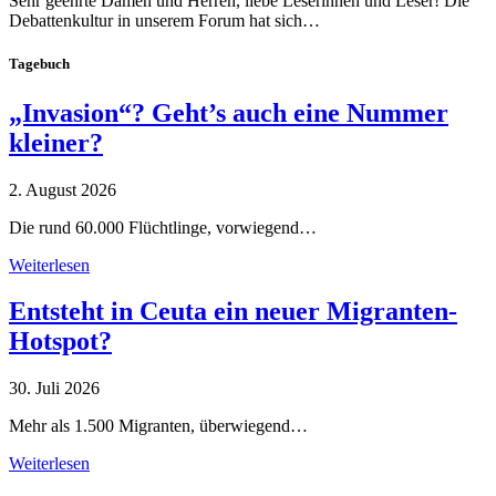
Sehr geehrte Damen und Herren, liebe Leserinnen und Leser! Die
Debattenkultur in unserem Forum hat sich…
Tagebuch
„Invasion“? Geht’s auch eine Nummer
kleiner?
2. August 2026
Die rund 60.000 Flüchtlinge, vorwiegend…
Weiterlesen
Entsteht in Ceuta ein neuer Migranten-
Hotspot?
30. Juli 2026
Mehr als 1.500 Migranten, überwiegend…
Weiterlesen