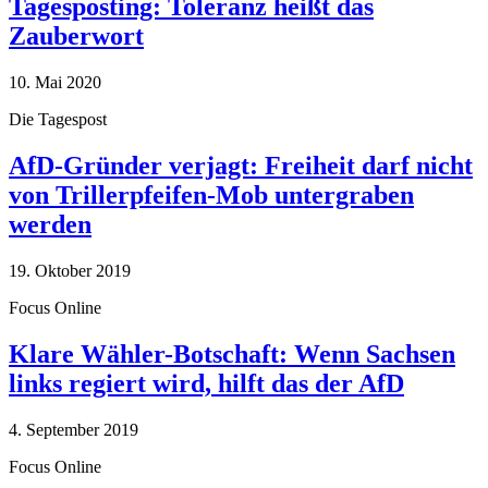
Tagesposting: Toleranz heißt das
Zauberwort
10. Mai 2020
Die Tagespost
AfD-Gründer verjagt: Freiheit darf nicht
von Trillerpfeifen-Mob untergraben
werden
19. Oktober 2019
Focus Online
Klare Wähler-Botschaft: Wenn Sachsen
links regiert wird, hilft das der AfD
4. September 2019
Focus Online