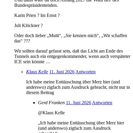
Bundespräsidentenden.
Karin Prien ? Im Ernst ?
Juli Klöckner ?
Oder doch lieber „Mutti“, „Sie kennen mich“, „Wir schaffen
das“ ???
Wir sollten darauf gefasst sein, daß das Licht am Ende des
Tunnels auch ein entgegenkommender, wenn auch verspäteter
ICE sein könnte …
Klaus Kelle
11. Juni 2026
Antworten
Ich habe meine Enttäuschung über Merz hier (und
anderswo) zigfach zum Ausdruck gebracht, nicht nur in
diesem Beitrag
Gerd Franken
11. Juni 2026
Antworten
@Klaus Kelle
„Ich habe meine Enttäuschung über Merz hier
(und anderswo) zigfach zum Ausdruck