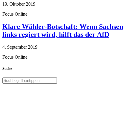
19. Oktober 2019
Focus Online
Klare Wähler-Botschaft: Wenn Sachsen
links regiert wird, hilft das der AfD
4. September 2019
Focus Online
Suche