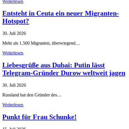
Weiterlesen
Entsteht in Ceuta ein neuer Migranten-
Hotspot?
30. Juli 2026
Mehr als 1.500 Migranten, überwiegend…
Weiterlesen
Liebesgrüße aus Dubai: Putin lässt
Telegram-Gründer Durow weltweit jagen
30. Juli 2026
Russland hat den Gründer des…
Weiterlesen
Punkt für Frau Schunke!