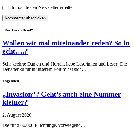
Ich möchte den Newsletter erhalten
„Der Leser-Brief“
Wollen wir mal miteinander reden? So in
echt….?
Sehr geehrte Damen und Herren, liebe Leserinnen und Leser! Die
Debattenkultur in unserem Forum hat sich…
Tagebuch
„Invasion“? Geht’s auch eine Nummer
kleiner?
2. August 2026
Die rund 60.000 Flüchtlinge, vorwiegend…