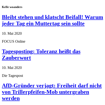
Kelle woanders
Bleibt stehen und klatscht Beifall! Warum
jeder Tag ein Muttertag sein sollte
10. Mai 2020
FOCUS Online
Tagesposting: Toleranz heißt das
Zauberwort
10. Mai 2020
Die Tagespost
AfD-Gründer verjagt: Freiheit darf nicht
von Trillerpfeifen-Mob untergraben
werden