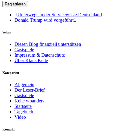
Unterwegs in der Servicewüste Deutschland
Donald Trump wird vorgeführt
Seiten
Diesen Blog finanziell unterstützen
Gastspiele
Impressum & Datenschutz
Über Klaus Kelle
Kategorien
Allgemein
Der Leser-Brief
Gastspiele
Kelle woanders
Startseite
Tagebuch
Video
Kontakt