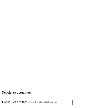
Newsletter abonnieren
E-Mail-Adresse: