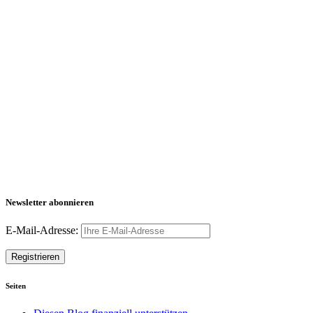
Newsletter abonnieren
E-Mail-Adresse:
Seiten