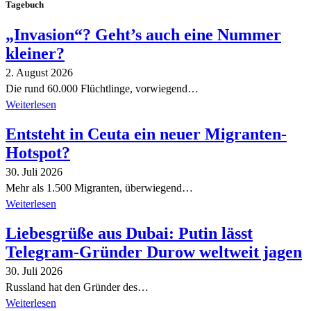
Tagebuch
„Invasion“? Geht’s auch eine Nummer
kleiner?
2. August 2026
Die rund 60.000 Flüchtlinge, vorwiegend…
Weiterlesen
Entsteht in Ceuta ein neuer Migranten-
Hotspot?
30. Juli 2026
Mehr als 1.500 Migranten, überwiegend…
Weiterlesen
Liebesgrüße aus Dubai: Putin lässt
Telegram-Gründer Durow weltweit jagen
30. Juli 2026
Russland hat den Gründer des…
Weiterlesen