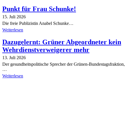
Punkt für Frau Schunke!
15. Juli 2026
Die freie Publizistin Anabel Schunke…
Weiterlesen
Dazugelernt: Grüner Abgeordneter kein
Wehrdienstverweigerer mehr
13. Juli 2026
Der gesundheitspolitische Sprecher der Grünen-Bundestagsfraktion,
…
Weiterlesen
Alle Tagebuch-Beiträge