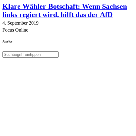
Klare Wähler-Botschaft: Wenn Sachsen
links regiert wird, hilft das der AfD
4. September 2019
Focus Online
Suche