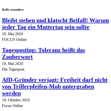
Kelle woanders
Bleibt stehen und klatscht Beifall! Warum
jeder Tag ein Muttertag sein sollte
10. Mai 2020
FOCUS Online
Tagesposting: Toleranz heißt das
Zauberwort
10. Mai 2020
Die Tagespost
AfD-Gründer verjagt: Freiheit darf nicht
von Trillerpfeifen-Mob untergraben
werden
19. Oktober 2019
Focus Online