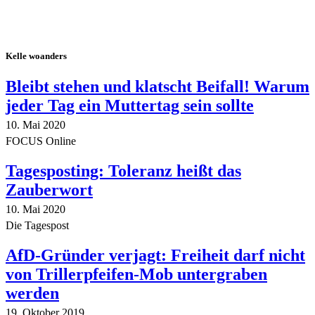
Kelle woanders
Bleibt stehen und klatscht Beifall! Warum
jeder Tag ein Muttertag sein sollte
10. Mai 2020
FOCUS Online
Tagesposting: Toleranz heißt das
Zauberwort
10. Mai 2020
Die Tagespost
AfD-Gründer verjagt: Freiheit darf nicht
von Trillerpfeifen-Mob untergraben
werden
19. Oktober 2019