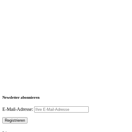
Newsletter abonnieren
E-Mail-Adresse: