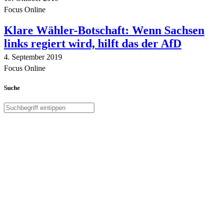
Focus Online
Klare Wähler-Botschaft: Wenn Sachsen
links regiert wird, hilft das der AfD
4. September 2019
Focus Online
Suche