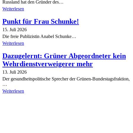
Russland hat den Gründer des…
Weiterlesen
Punkt für Frau Schunke!
15. Juli 2026
Die freie Publizistin Anabel Schunke…
Weiterlesen
Dazugelernt: Grüner Abgeordneter kein
Wehrdienstverweigerer mehr
13. Juli 2026
Der gesundheitspolitische Sprecher der Grünen-Bundestagsfraktion,
…
Weiterlesen
Alle Tagebuch-Beiträge