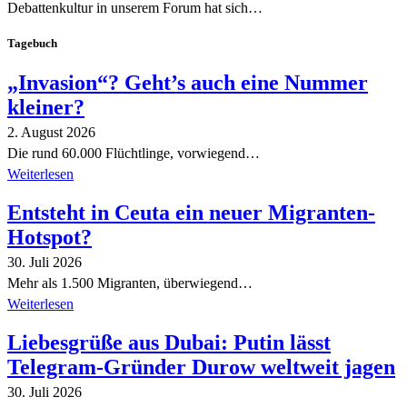
Debattenkultur in unserem Forum hat sich…
Tagebuch
„Invasion“? Geht’s auch eine Nummer
kleiner?
2. August 2026
Die rund 60.000 Flüchtlinge, vorwiegend…
Weiterlesen
Entsteht in Ceuta ein neuer Migranten-
Hotspot?
30. Juli 2026
Mehr als 1.500 Migranten, überwiegend…
Weiterlesen
Liebesgrüße aus Dubai: Putin lässt
Telegram-Gründer Durow weltweit jagen
30. Juli 2026